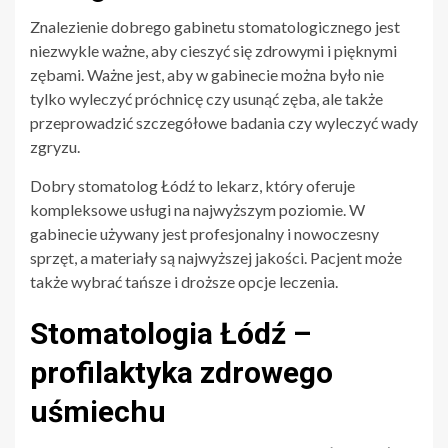
Znalezienie dobrego gabinetu stomatologicznego jest
niezwykle ważne, aby cieszyć się zdrowymi i pięknymi
zębami. Ważne jest, aby w gabinecie można było nie
tylko wyleczyć próchnicę czy usunąć zęba, ale także
przeprowadzić szczegółowe badania czy wyleczyć wady
zgryzu.
Dobry stomatolog Łódź to lekarz, który oferuje
kompleksowe usługi na najwyższym poziomie. W
gabinecie używany jest profesjonalny i nowoczesny
sprzęt, a materiały są najwyższej jakości. Pacjent może
także wybrać tańsze i droższe opcje leczenia.
Stomatologia Łódź –
profilaktyka zdrowego
uśmiechu