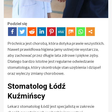
Podziel się
Próchnica jest chorobą, która dotyka prawie wszystkich.
Nawet prawidłowa higiena jamy ustnej nie wystarcza,
aby zachować przez długie lata zdrowe i piękne zęby.
Dlatego bardzo istotne jest regularne odwiedzanie
stomatologa, który skontroluje stan uzębienia i dziąseł
oraz wyleczy zmiany chorobowe.
Stomatolog Łódź
Kuźmińscy
Lekarz stomatolog Łódź jest specjalistą w zakresie