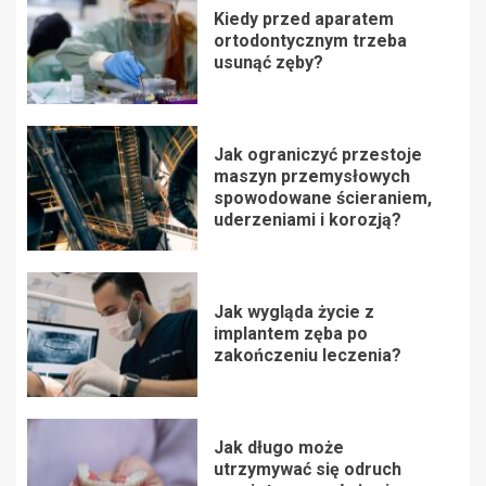
Kiedy przed aparatem
ortodontycznym trzeba
usunąć zęby?
Jak ograniczyć przestoje
maszyn przemysłowych
spowodowane ścieraniem,
uderzeniami i korozją?
Jak wygląda życie z
implantem zęba po
zakończeniu leczenia?
Jak długo może
utrzymywać się odruch