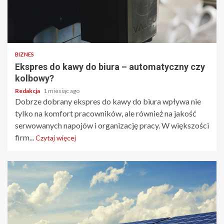
BIZNES
Ekspres do kawy do biura – automatyczny czy
kolbowy?
Redakcja
1 miesiąc ago
Dobrze dobrany ekspres do kawy do biura wpływa nie
tylko na komfort pracowników, ale również na jakość
serwowanych napojów i organizację pracy. W większości
firm...
Czytaj więcej