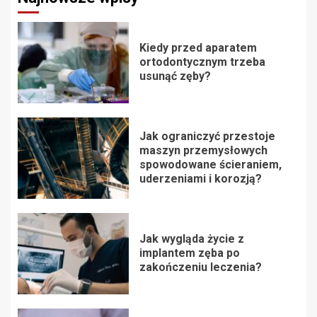
Kiedy przed aparatem
ortodontycznym trzeba
usunąć zęby?
Jak ograniczyć przestoje
maszyn przemysłowych
spowodowane ścieraniem,
uderzeniami i korozją?
Jak wygląda życie z
implantem zęba po
zakończeniu leczenia?