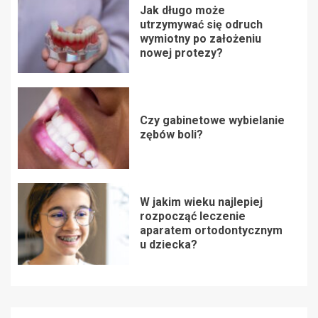
Jak długo może
utrzymywać się odruch
wymiotny po założeniu
nowej protezy?
Czy gabinetowe wybielanie
zębów boli?
W jakim wieku najlepiej
rozpocząć leczenie
aparatem ortodontycznym
u dziecka?