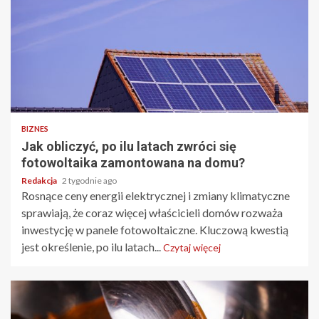
BIZNES
Jak obliczyć, po ilu latach zwróci się
fotowoltaika zamontowana na domu?
Redakcja
2 tygodnie ago
Rosnące ceny energii elektrycznej i zmiany klimatyczne
sprawiają, że coraz więcej właścicieli domów rozważa
inwestycję w panele fotowoltaiczne. Kluczową kwestią
jest określenie, po ilu latach...
Czytaj więcej