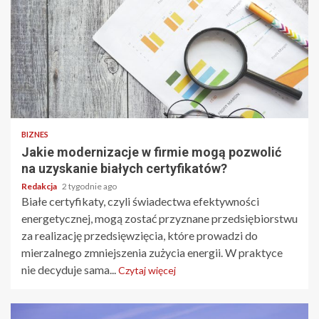
BIZNES
Jakie modernizacje w firmie mogą pozwolić
na uzyskanie białych certyfikatów?
Redakcja
2 tygodnie ago
Białe certyfikaty, czyli świadectwa efektywności
energetycznej, mogą zostać przyznane przedsiębiorstwu
za realizację przedsięwzięcia, które prowadzi do
mierzalnego zmniejszenia zużycia energii. W praktyce
nie decyduje sama...
Czytaj więcej