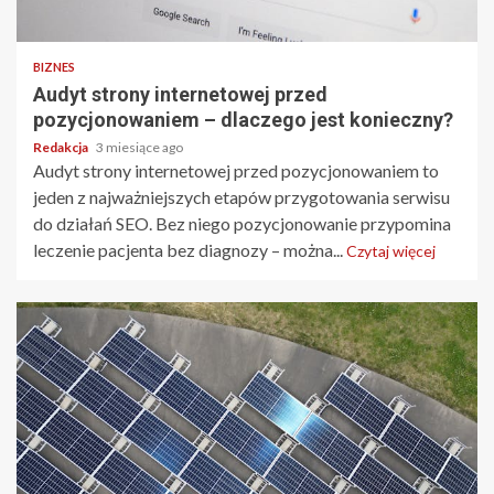
BIZNES
Audyt strony internetowej przed
pozycjonowaniem – dlaczego jest konieczny?
Redakcja
3 miesiące ago
Audyt strony internetowej przed pozycjonowaniem to
jeden z najważniejszych etapów przygotowania serwisu
do działań SEO. Bez niego pozycjonowanie przypomina
leczenie pacjenta bez diagnozy – można...
Czytaj więcej