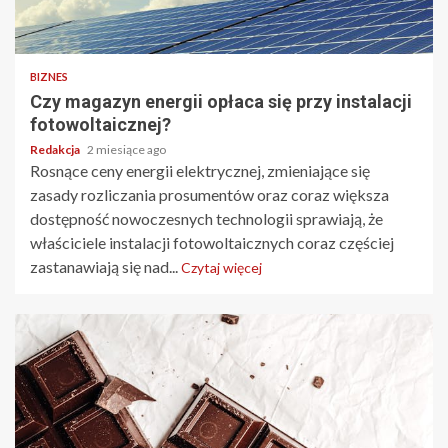
BIZNES
Czy magazyn energii opłaca się przy instalacji
fotowoltaicznej?
Redakcja
2 miesiące ago
Rosnące ceny energii elektrycznej, zmieniające się
zasady rozliczania prosumentów oraz coraz większa
dostępność nowoczesnych technologii sprawiają, że
właściciele instalacji fotowoltaicznych coraz częściej
zastanawiają się nad...
Czytaj więcej