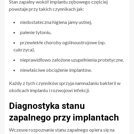
Stan zapalny wokół implantu zębowego częściej
powstaje przy takich czynnikach jak:
niedostateczna higiena jamy ustnej,
palenie tytoniu,
przewlekłe choroby ogólnoustrojowe (np.
cukrzyca),
nieprawidłowo założone uzupełnienia protetyczne,
niewłaściwe obciążenie implantów.
Każdy z tych czynników sprzyja namnażaniu bakterii w
okolicach implantu i rozwojowi infekcji.
Diagnostyka stanu
zapalnego przy implantach
Wczesne rozpoznanie stanu zapalnego opiera się na