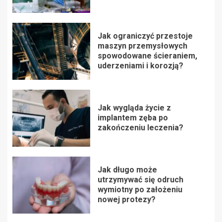
Jak ograniczyć przestoje
maszyn przemysłowych
spowodowane ścieraniem,
uderzeniami i korozją?
Jak wygląda życie z
implantem zęba po
zakończeniu leczenia?
Jak długo może
utrzymywać się odruch
wymiotny po założeniu
nowej protezy?