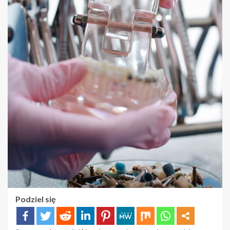
Podziel się