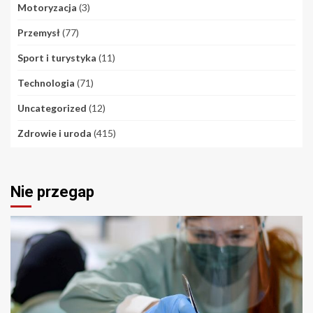
Motoryzacja
(3)
Przemysł
(77)
Sport i turystyka
(11)
Technologia
(71)
Uncategorized
(12)
Zdrowie i uroda
(415)
Nie przegap