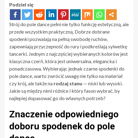
Podziel się
Strój do pole dance pełni nie tylko funkcję estetyczną, ale
przede wszystkim praktyczną. Dobrze dobrane
spodenki pozwalają na pełną swobodę ruchów,
zapewniają przyczepność do rury i podkreślają sylwetkę
tancerki. Jednym z najczęściej wybieranych kolorów jest
klasyczna czerń, która jest uniwersalna, elegancka i
ponadczasowa. Wybierając jednak czarne spodenki do
pole dance, warto zwrócić uwagę nie tylko na materiał
czy krój, ale także na
rodzaj stanu
— niski lub wysoki.
Jakie są między nimi różnice i który fason wybrać, by
najlepiej dopasować go do własnych potrzeb?
Znaczenie odpowiedniego
doboru spodenek do pole