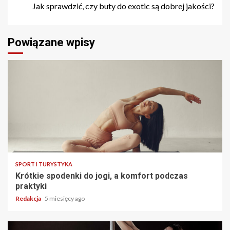
Jak sprawdzić, czy buty do exotic są dobrej jakości?
Powiązane wpisy
SPORT I TURYSTYKA
Krótkie spodenki do jogi, a komfort podczas
praktyki
Redakcja
5 miesięcy ago