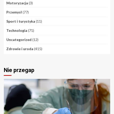
Motoryzacja
(3)
Przemysł
(77)
Sport i turystyka
(11)
Technologia
(71)
Uncategorized
(12)
Zdrowie i uroda
(415)
Nie przegap