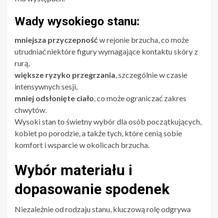
Wady wysokiego stanu:
mniejsza przyczepność
w rejonie brzucha, co może
utrudniać niektóre figury wymagające kontaktu skóry z
rurą,
większe ryzyko przegrzania
, szczególnie w czasie
intensywnych sesji,
mniej odsłonięte ciało
, co może ograniczać zakres
chwytów.
Wysoki stan to świetny wybór dla osób początkujących,
kobiet po porodzie, a także tych, które cenią sobie
komfort i wsparcie w okolicach brzucha.
Wybór materiału i
dopasowanie spodenek
Niezależnie od rodzaju stanu, kluczową rolę odgrywa