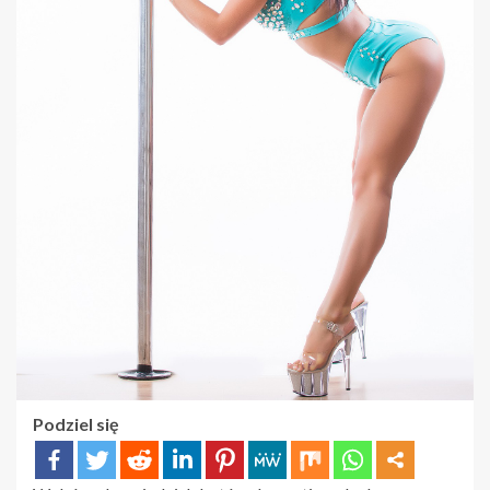
Podziel się