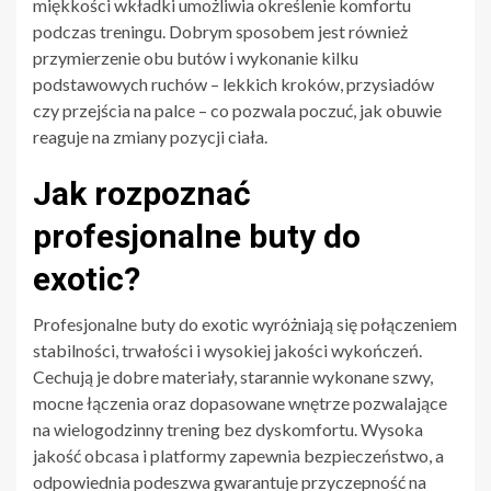
miękkości wkładki umożliwia określenie komfortu
podczas treningu. Dobrym sposobem jest również
przymierzenie obu butów i wykonanie kilku
podstawowych ruchów – lekkich kroków, przysiadów
czy przejścia na palce – co pozwala poczuć, jak obuwie
reaguje na zmiany pozycji ciała.
Jak rozpoznać
profesjonalne buty do
exotic?
Profesjonalne buty do exotic wyróżniają się połączeniem
stabilności, trwałości i wysokiej jakości wykończeń.
Cechują je dobre materiały, starannie wykonane szwy,
mocne łączenia oraz dopasowane wnętrze pozwalające
na wielogodzinny trening bez dyskomfortu. Wysoka
jakość obcasa i platformy zapewnia bezpieczeństwo, a
odpowiednia podeszwa gwarantuje przyczepność na