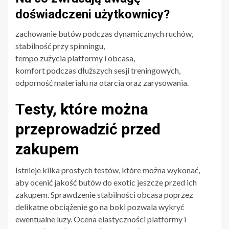
doświadczeni użytkownicy?
zachowanie butów podczas dynamicznych ruchów,
stabilność przy spinningu,
tempo zużycia platformy i obcasa,
komfort podczas dłuższych sesji treningowych,
odporność materiału na otarcia oraz zarysowania.
Testy, które można
przeprowadzić przed
zakupem
Istnieje kilka prostych testów, które można wykonać,
aby ocenić jakość butów do exotic jeszcze przed ich
zakupem. Sprawdzenie stabilności obcasa poprzez
delikatne obciążenie go na boki pozwala wykryć
ewentualne luzy. Ocena elastyczności platformy i