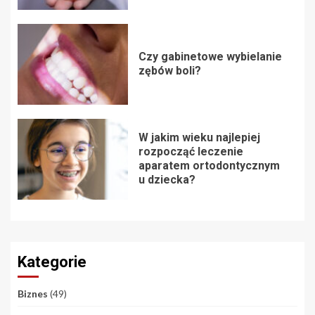
Czy gabinetowe wybielanie
zębów boli?
W jakim wieku najlepiej
rozpocząć leczenie
aparatem ortodontycznym
u dziecka?
Kategorie
Biznes
(49)