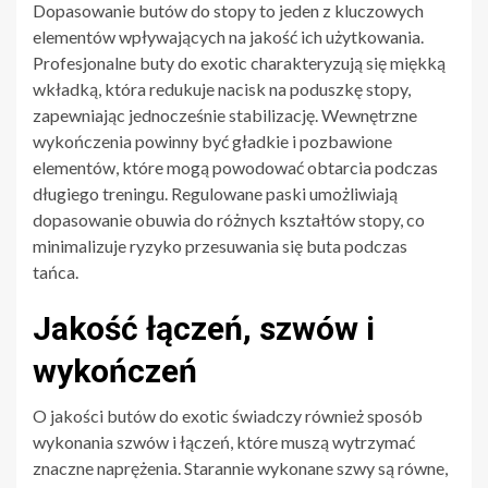
Dopasowanie butów do stopy to jeden z kluczowych
elementów wpływających na jakość ich użytkowania.
Profesjonalne buty do exotic charakteryzują się miękką
wkładką, która redukuje nacisk na poduszkę stopy,
zapewniając jednocześnie stabilizację. Wewnętrzne
wykończenia powinny być gładkie i pozbawione
elementów, które mogą powodować obtarcia podczas
długiego treningu. Regulowane paski umożliwiają
dopasowanie obuwia do różnych kształtów stopy, co
minimalizuje ryzyko przesuwania się buta podczas
tańca.
Jakość łączeń, szwów i
wykończeń
O jakości butów do exotic świadczy również sposób
wykonania szwów i łączeń, które muszą wytrzymać
znaczne naprężenia. Starannie wykonane szwy są równe,