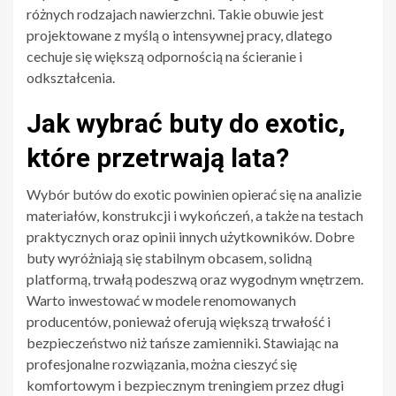
różnych rodzajach nawierzchni. Takie obuwie jest
projektowane z myślą o intensywnej pracy, dlatego
cechuje się większą odpornością na ścieranie i
odkształcenia.
Jak wybrać buty do exotic,
które przetrwają lata?
Wybór butów do exotic powinien opierać się na analizie
materiałów, konstrukcji i wykończeń, a także na testach
praktycznych oraz opinii innych użytkowników. Dobre
buty wyróżniają się stabilnym obcasem, solidną
platformą, trwałą podeszwą oraz wygodnym wnętrzem.
Warto inwestować w modele renomowanych
producentów, ponieważ oferują większą trwałość i
bezpieczeństwo niż tańsze zamienniki. Stawiając na
profesjonalne rozwiązania, można cieszyć się
komfortowym i bezpiecznym treningiem przez długi