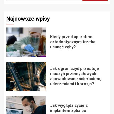
Najnowsze wpisy
Kiedy przed aparatem
ortodontycznym trzeba
usunąć zęby?
Jak ograniczyć przestoje
maszyn przemysłowych
spowodowane ścieraniem,
uderzeniami i korozją?
Jak wygląda życie z
implantem zęba po