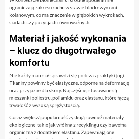
ograniczają zakresu ruchu w stawie biodrowym ani
kolanowym, co ma znaczenie w głębokich wykrokach,
siadach czy pozycjach równoważnych.
Materiał i jakość wykonania
– klucz do długotrwałego
komfortu
Nie każdy materiał sprawdzi się podczas praktyki jogi.
Tkaniny powinny być elastyczne, odporne na deformację
oraz przyjazne dla skóry. Najczęściej stosowane są
mieszanki poliestru, poliamidu oraz elastanu, które łączą
trwałość z wysoką sprężystością.
Coraz większą popularność zyskują również materiały
ekologiczne, takie jak włókna z recyklingu czy bawełna
organiczna z dodatkiem elastanu. Zapewniają one