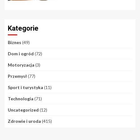
Kategorie
Biznes
(49)
Dom i ogród
(72)
Motoryzacja
(3)
Przemysł
(77)
Sport i turystyka
(11)
Technologia
(71)
Uncategorized
(12)
Zdrowie i uroda
(415)