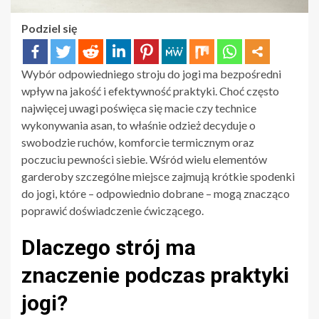
Podziel się
Wybór odpowiedniego stroju do jogi ma bezpośredni
wpływ na jakość i efektywność praktyki. Choć często
najwięcej uwagi poświęca się macie czy technice
wykonywania asan, to właśnie odzież decyduje o
swobodzie ruchów, komforcie termicznym oraz
poczuciu pewności siebie. Wśród wielu elementów
garderoby szczególne miejsce zajmują krótkie spodenki
do jogi, które – odpowiednio dobrane – mogą znacząco
poprawić doświadczenie ćwiczącego.
Dlaczego strój ma
znaczenie podczas praktyki
jogi?