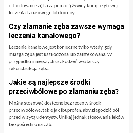
odbudowanie zęba za pomocą żywicy kompozytowej,
leczenia kanałowego lub korony.
Czy złamanie zęba zawsze wymaga
leczenia kanałowego?
Leczenie kanałowe jest konieczne tylko wtedy, gdy
miazga zęba jest uszkodzona lub zainfekowana. W
przypadku mniejszych uszkodzeń wystarczy
rekonstrukcja zęba.
Jakie są najlepsze środki
przeciwbólowe po złamaniu zęba?
Można stosować dostępne bez recepty środki
przeciwbólowe, takie jak ibuprofen, aby złagodzić ból
przed wizytą u dentysty. Unikaj jednak stosowania leków
bezpośrednio na ząb.