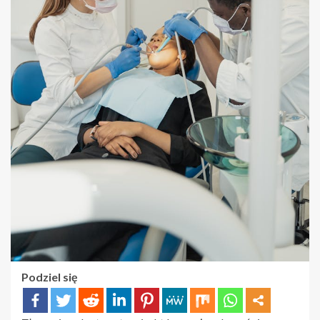
Podziel się