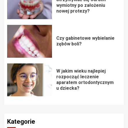
wymiotny po założeniu
nowej protezy?
Czy gabinetowe wybielanie
zębów boli?
W jakim wieku najlepiej
rozpocząć leczenie
aparatem ortodontycznym
u dziecka?
Kategorie