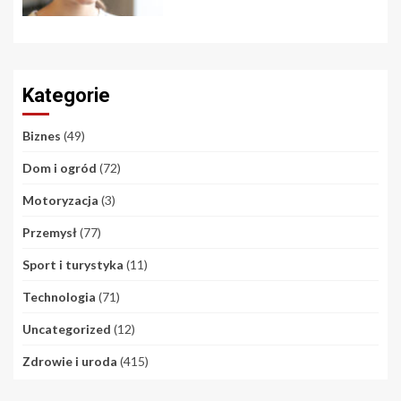
Kategorie
Biznes
(49)
Dom i ogród
(72)
Motoryzacja
(3)
Przemysł
(77)
Sport i turystyka
(11)
Technologia
(71)
Uncategorized
(12)
Zdrowie i uroda
(415)