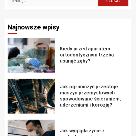
Najnowsze wpisy
Kiedy przed aparatem
ortodontycznym trzeba
usunąć zęby?
Jak ograniczyć przestoje
maszyn przemysłowych
spowodowane ścieraniem,
uderzeniami i korozją?
Jak wygląda życie z