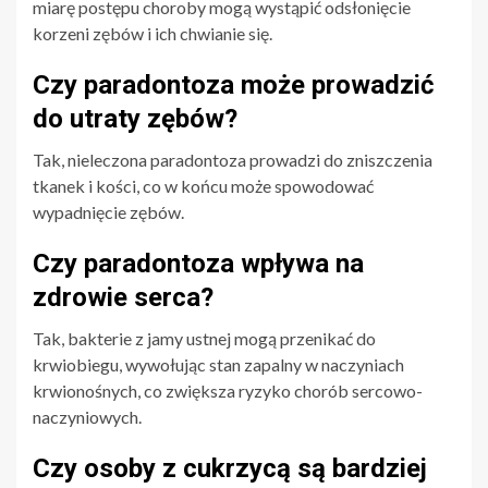
miarę postępu choroby mogą wystąpić odsłonięcie
korzeni zębów i ich chwianie się.
Czy paradontoza może prowadzić
do utraty zębów?
Tak, nieleczona paradontoza prowadzi do zniszczenia
tkanek i kości, co w końcu może spowodować
wypadnięcie zębów.
Czy paradontoza wpływa na
zdrowie serca?
Tak, bakterie z jamy ustnej mogą przenikać do
krwiobiegu, wywołując stan zapalny w naczyniach
krwionośnych, co zwiększa ryzyko chorób sercowo-
naczyniowych.
Czy osoby z cukrzycą są bardziej