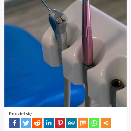
Podziel się