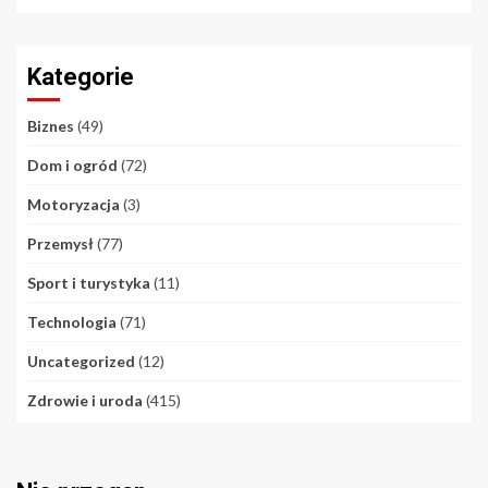
Kategorie
Biznes
(49)
Dom i ogród
(72)
Motoryzacja
(3)
Przemysł
(77)
Sport i turystyka
(11)
Technologia
(71)
Uncategorized
(12)
Zdrowie i uroda
(415)