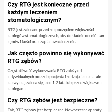
Czy RTG jest konieczne przed
każdym leczeniem
stomatologicznym?
RTG jest zalecane przed rozpoczęciem większości
zabiegów stomatologicznych, aby dokładnie ocenić stan
zębów i kości oraz zaplanować leczenie.
Jak często powinno się wykonywać
RTG zębów?
Częstotliwość wykonywania RTG zależy od
indywidualnych potrzeb pacjenta i rodzaju leczenia, ale
zazwyczaj zaleca się je co 1-2 lata lub przed większymi
zabiegami.
Czy RTG zębów jest bezpieczne?
Tak, RTG zębów jest bezpieczne. Nowoczesne aparaty