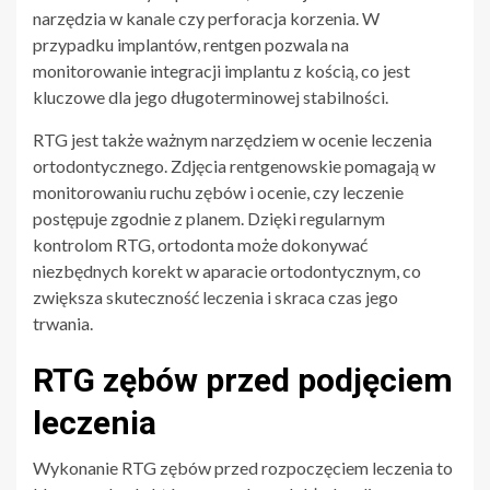
narzędzia w kanale czy perforacja korzenia. W
przypadku implantów, rentgen pozwala na
monitorowanie integracji implantu z kością, co jest
kluczowe dla jego długoterminowej stabilności.
RTG jest także ważnym narzędziem w ocenie leczenia
ortodontycznego. Zdjęcia rentgenowskie pomagają w
monitorowaniu ruchu zębów i ocenie, czy leczenie
postępuje zgodnie z planem. Dzięki regularnym
kontrolom RTG, ortodonta może dokonywać
niezbędnych korekt w aparacie ortodontycznym, co
zwiększa skuteczność leczenia i skraca czas jego
trwania.
RTG zębów przed podjęciem
leczenia
Wykonanie RTG zębów przed rozpoczęciem leczenia to