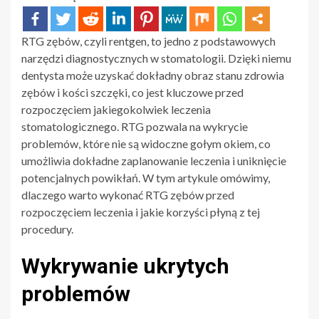
RTG zębów, czyli rentgen, to jedno z podstawowych
narzędzi diagnostycznych w stomatologii. Dzięki niemu
dentysta może uzyskać dokładny obraz stanu zdrowia
zębów i kości szczęki, co jest kluczowe przed
rozpoczęciem jakiegokolwiek leczenia
stomatologicznego. RTG pozwala na wykrycie
problemów, które nie są widoczne gołym okiem, co
umożliwia dokładne zaplanowanie leczenia i uniknięcie
potencjalnych powikłań. W tym artykule omówimy,
dlaczego warto wykonać RTG zębów przed
rozpoczęciem leczenia i jakie korzyści płyną z tej
procedury.
Wykrywanie ukrytych
problemów