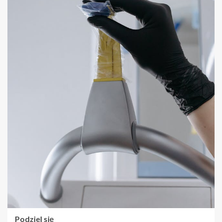
Podziel się