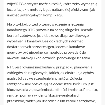
zdjęć RTG dentysta może określić, które zęby wymagają
leczenia, jakie metody będą najbardziej efektywne i jak
uniknąć potencjalnych komplikacji.
Na przykład, przed przeprowadzeniem leczenia
kanałowego RTG pozwala na ocenę długości i kształtu
korzeni zębów, co jest kluczowe dla prawidłowego
wypełnienia kanałów. Bez dokładnych informacji
dostarczonych przez rentgen, leczenie kanałowe
mogłoby być niepełne, co mogłoby prowadzić do
nawrotu infekcji i konieczności ponownego leczenia.
RTG jest również niezbędne w przypadku planowania
zabiegów chirurgicznych, takich jak ekstrakcja zębów
mądrości czy wszczepienie implantów. Zdjęcia
rentgenowskie pozwalają na ocenę stanu kości, co jest
kluczowe dla zapewnienia stabilności implantu. Ponadto,
rentgen pomaga w identyfikacji ewentualnych
przeszkód, takich jak unerwienie lub zatoki szczękowe,