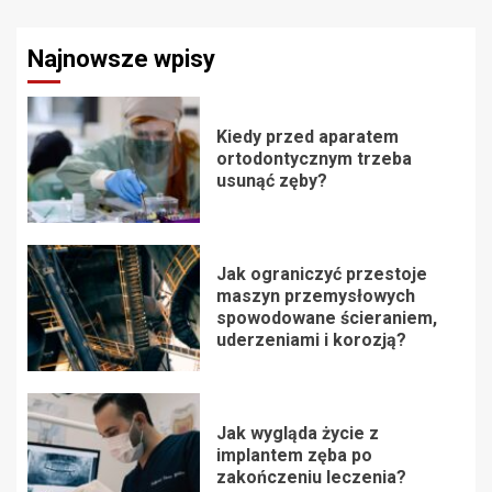
Najnowsze wpisy
Kiedy przed aparatem
ortodontycznym trzeba
usunąć zęby?
Jak ograniczyć przestoje
maszyn przemysłowych
spowodowane ścieraniem,
uderzeniami i korozją?
Jak wygląda życie z
implantem zęba po
zakończeniu leczenia?