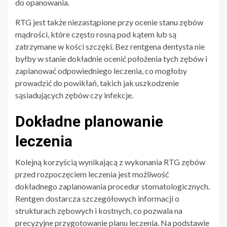
do opanowania.
RTG jest także niezastąpione przy ocenie stanu zębów
mądrości, które często rosną pod kątem lub są
zatrzymane w kości szczęki. Bez rentgena dentysta nie
byłby w stanie dokładnie ocenić położenia tych zębów i
zaplanować odpowiedniego leczenia, co mogłoby
prowadzić do powikłań, takich jak uszkodzenie
sąsiadujących zębów czy infekcje.
Dokładne planowanie
leczenia
Kolejną korzyścią wynikającą z wykonania RTG zębów
przed rozpoczęciem leczenia jest możliwość
dokładnego zaplanowania procedur stomatologicznych.
Rentgen dostarcza szczegółowych informacji o
strukturach zębowych i kostnych, co pozwala na
precyzyjne przygotowanie planu leczenia. Na podstawie