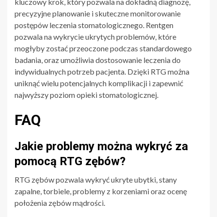
kluczowy krok, który pozwala na dokładną diagnozę,
precyzyjne planowanie i skuteczne monitorowanie
postępów leczenia stomatologicznego. Rentgen
pozwala na wykrycie ukrytych problemów, które
mogłyby zostać przeoczone podczas standardowego
badania, oraz umożliwia dostosowanie leczenia do
indywidualnych potrzeb pacjenta. Dzięki RTG można
uniknąć wielu potencjalnych komplikacji i zapewnić
najwyższy poziom opieki stomatologicznej.
FAQ
Jakie problemy można wykryć za
pomocą RTG zębów?
RTG zębów pozwala wykryć ukryte ubytki, stany
zapalne, torbiele, problemy z korzeniami oraz ocenę
położenia zębów mądrości.