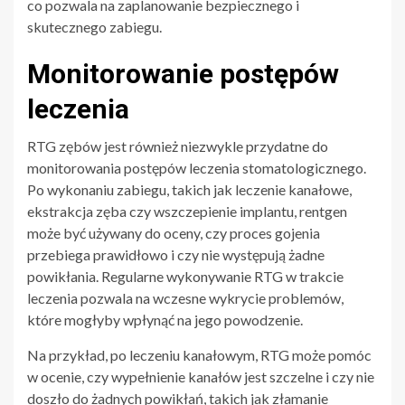
co pozwala na zaplanowanie bezpiecznego i
skutecznego zabiegu.
Monitorowanie postępów
leczenia
RTG zębów jest również niezwykle przydatne do
monitorowania postępów leczenia stomatologicznego.
Po wykonaniu zabiegu, takich jak leczenie kanałowe,
ekstrakcja zęba czy wszczepienie implantu, rentgen
może być używany do oceny, czy proces gojenia
przebiega prawidłowo i czy nie występują żadne
powikłania. Regularne wykonywanie RTG w trakcie
leczenia pozwala na wczesne wykrycie problemów,
które mogłyby wpłynąć na jego powodzenie.
Na przykład, po leczeniu kanałowym, RTG może pomóc
w ocenie, czy wypełnienie kanałów jest szczelne i czy nie
doszło do żadnych powikłań, takich jak złamanie