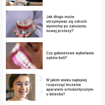
Jak długo może
utrzymywać się odruch
wymiotny po założeniu
nowej protezy?
Czy gabinetowe wybielanie
zębów boli?
W jakim wieku najlepiej
rozpocząć leczenie
aparatem ortodontycznym
u dziecka?