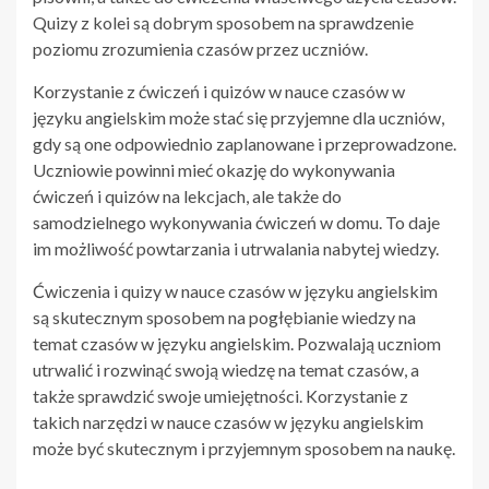
Quizy z kolei są dobrym sposobem na sprawdzenie
poziomu zrozumienia czasów przez uczniów.
Korzystanie z ćwiczeń i quizów w nauce czasów w
języku angielskim może stać się przyjemne dla uczniów,
gdy są one odpowiednio zaplanowane i przeprowadzone.
Uczniowie powinni mieć okazję do wykonywania
ćwiczeń i quizów na lekcjach, ale także do
samodzielnego wykonywania ćwiczeń w domu. To daje
im możliwość powtarzania i utrwalania nabytej wiedzy.
Ćwiczenia i quizy w nauce czasów w języku angielskim
są skutecznym sposobem na pogłębianie wiedzy na
temat czasów w języku angielskim. Pozwalają uczniom
utrwalić i rozwinąć swoją wiedzę na temat czasów, a
także sprawdzić swoje umiejętności. Korzystanie z
takich narzędzi w nauce czasów w języku angielskim
może być skutecznym i przyjemnym sposobem na naukę.