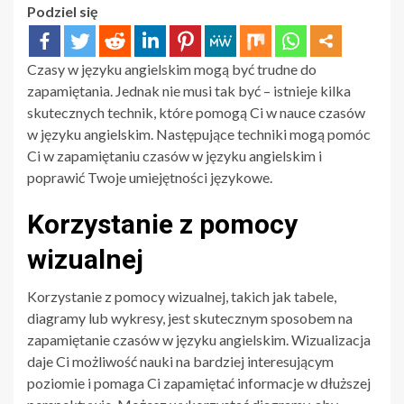
Podziel się
Czasy w języku angielskim mogą być trudne do
zapamiętania. Jednak nie musi tak być – istnieje kilka
skutecznych technik, które pomogą Ci w nauce czasów
w języku angielskim. Następujące techniki mogą pomóc
Ci w zapamiętaniu czasów w języku angielskim i
poprawić Twoje umiejętności językowe.
Korzystanie z pomocy
wizualnej
Korzystanie z pomocy wizualnej, takich jak tabele,
diagramy lub wykresy, jest skutecznym sposobem na
zapamiętanie czasów w języku angielskim. Wizualizacja
daje Ci możliwość nauki na bardziej interesującym
poziomie i pomaga Ci zapamiętać informacje w dłuższej