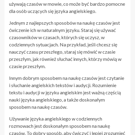
używają czasów w mowie, co może być bardzo pomocne
dla osób uczących się języka angielskiego.
Jednym z najlepszych sposobów na naukę czasów jest
ćwiczenie ich w naturalnym języku. Staraj się używać
czasowników w czasach, których się uczysz, w
codziennych sytuacjach. Na przykład, jeśli chcesz się
nauczyć czasu przeszłego, staraj się mówić w czasie
przeszłym, jak również słuchać innych, którzy mówią w
czasie przeszłym.
Innym dobrym sposobem na naukę czasów jest czytanie
i słuchanie angielskich tekstów i audycji. Rozumienie
tekstu i audycji w języku angielskim jest ważną częścią
nauki języka angielskiego, a także doskonałym
sposobem na naukę czasów.
Używanie języka angielskiego w codziennych
rozmowach jest doskonałym sposobem na naukę
czasów. To dobry sposób, aby ćwiczyć i lepiej zrozumieć