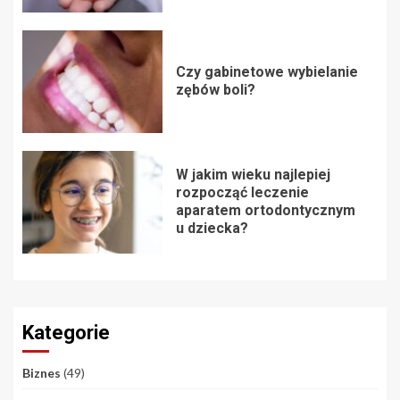
Czy gabinetowe wybielanie
zębów boli?
W jakim wieku najlepiej
rozpocząć leczenie
aparatem ortodontycznym
u dziecka?
Kategorie
Biznes
(49)