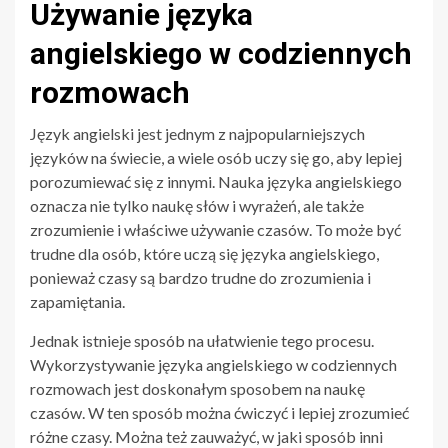
Używanie języka
angielskiego w codziennych
rozmowach
Język angielski jest jednym z najpopularniejszych
języków na świecie, a wiele osób uczy się go, aby lepiej
porozumiewać się z innymi. Nauka języka angielskiego
oznacza nie tylko naukę słów i wyrażeń, ale także
zrozumienie i właściwe używanie czasów. To może być
trudne dla osób, które uczą się języka angielskiego,
ponieważ czasy są bardzo trudne do zrozumienia i
zapamiętania.
Jednak istnieje sposób na ułatwienie tego procesu.
Wykorzystywanie języka angielskiego w codziennych
rozmowach jest doskonałym sposobem na naukę
czasów. W ten sposób można ćwiczyć i lepiej zrozumieć
różne czasy. Można też zauważyć, w jaki sposób inni