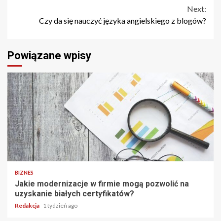
Next:
Czy da się nauczyć języka angielskiego z blogów?
Powiązane wpisy
BIZNES
Jakie modernizacje w firmie mogą pozwolić na
uzyskanie białych certyfikatów?
Redakcja
1 tydzień ago