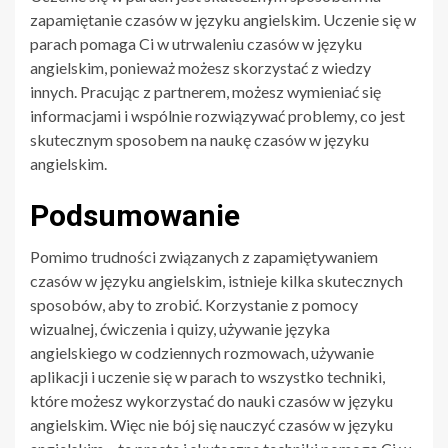
zapamiętanie czasów w języku angielskim. Uczenie się w
parach pomaga Ci w utrwaleniu czasów w języku
angielskim, ponieważ możesz skorzystać z wiedzy
innych. Pracując z partnerem, możesz wymieniać się
informacjami i wspólnie rozwiązywać problemy, co jest
skutecznym sposobem na naukę czasów w języku
angielskim.
Podsumowanie
Pomimo trudności związanych z zapamiętywaniem
czasów w języku angielskim, istnieje kilka skutecznych
sposobów, aby to zrobić. Korzystanie z pomocy
wizualnej, ćwiczenia i quizy, używanie języka
angielskiego w codziennych rozmowach, używanie
aplikacji i uczenie się w parach to wszystko techniki,
które możesz wykorzystać do nauki czasów w języku
angielskim. Więc nie bój się nauczyć czasów w języku