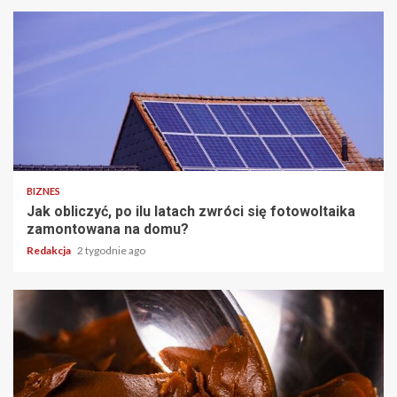
BIZNES
Jak obliczyć, po ilu latach zwróci się fotowoltaika
zamontowana na domu?
Redakcja
2 tygodnie ago