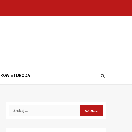
ROWIE I URODA
Szukaj: