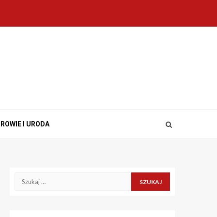
ROWIE I URODA
Szukaj: