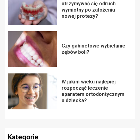
utrzymywać się odruch
wymiotny po założeniu
nowej protezy?
Czy gabinetowe wybielanie
zębów boli?
W jakim wieku najlepiej
rozpocząć leczenie
aparatem ortodontycznym
u dziecka?
Kategorie