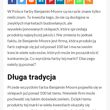
W Polsce farby Benjamin Moore są na razie znane tylko
nielicznym. To kwestia tego, że nie są dostępne w
zwykłych marketach budowlanych, ale
wyselekcjonowanych sklepach, które sprzedają
produkty najwyższej jakości. Nie zmienia to jednak
faktu, że Benjamin Moore jest firmą, która produkcją
farb zajmuje się już od ponad 100 lat i ma na swoim
koncie wiele sukcesów, których może im pozazdrościć
konkurencja. Co wyróżnia farby tej marki? Dlaczego
należy ją poznać?
Długa tradycja
Przede wszystkim farba Benjamin Moore pojawiła się w
sklepach już ponad 100 lat temu. Niewiele firm może
pochwalić się takim doświadczeniem. Dzięki temu
produkty tej marki w wielu kwestiach okazały się