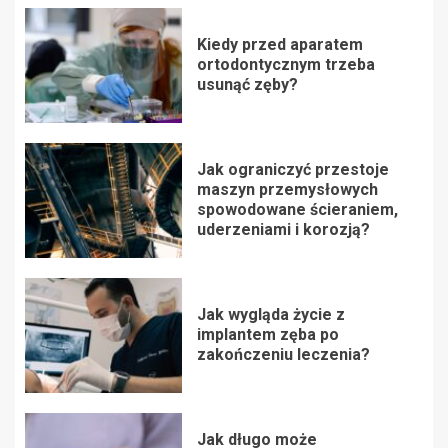
Kiedy przed aparatem
ortodontycznym trzeba
usunąć zęby?
Jak ograniczyć przestoje
maszyn przemysłowych
spowodowane ścieraniem,
uderzeniami i korozją?
Jak wygląda życie z
implantem zęba po
zakończeniu leczenia?
Jak długo może