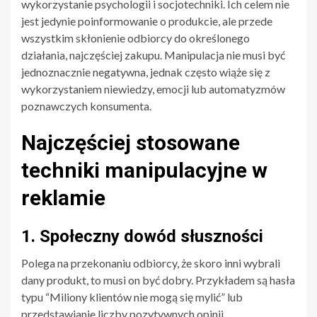
wykorzystanie psychologii i socjotechniki. Ich celem nie
jest jedynie poinformowanie o produkcie, ale przede
wszystkim skłonienie odbiorcy do określonego
działania, najczęściej zakupu. Manipulacja nie musi być
jednoznacznie negatywna, jednak często wiąże się z
wykorzystaniem niewiedzy, emocji lub automatyzmów
poznawczych konsumenta.
Najczęściej stosowane
techniki manipulacyjne w
reklamie
1. Społeczny dowód słuszności
Polega na przekonaniu odbiorcy, że skoro inni wybrali
dany produkt, to musi on być dobry. Przykładem są hasła
typu “Miliony klientów nie mogą się mylić” lub
przedstawianie liczby pozytywnych opinii.