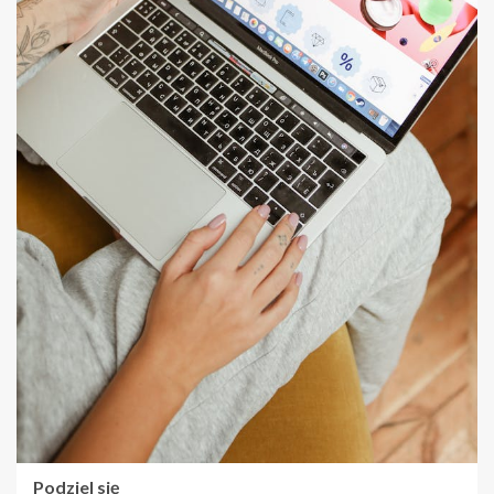
Podziel się