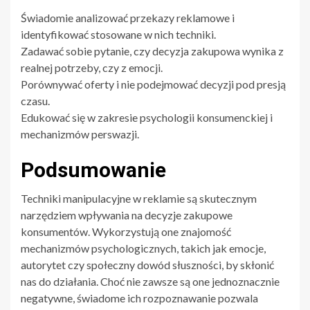
Świadomie analizować przekazy reklamowe i
identyfikować stosowane w nich techniki.
Zadawać sobie pytanie, czy decyzja zakupowa wynika z
realnej potrzeby, czy z emocji.
Porównywać oferty i nie podejmować decyzji pod presją
czasu.
Edukować się w zakresie psychologii konsumenckiej i
mechanizmów perswazji.
Podsumowanie
Techniki manipulacyjne w reklamie są skutecznym
narzędziem wpływania na decyzje zakupowe
konsumentów. Wykorzystują one znajomość
mechanizmów psychologicznych, takich jak emocje,
autorytet czy społeczny dowód słuszności, by skłonić
nas do działania. Choć nie zawsze są one jednoznacznie
negatywne, świadome ich rozpoznawanie pozwala