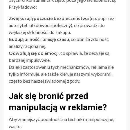
Przykładowo:
Zwiększają poczucie bezpieczeństwa
(np. poprzez
autorytet lub dowód społeczny), co prowadzi do
większej skłonności do zakupu.
Budują pilność i presję czasu
, co obniża zdolność
analizy racjonalnej.
Odwołują się do emocji
, co sprawia, że decyzje są
bardziej impulsywne.
Dzięki zastosowaniu tych mechanizmów, reklama nie
tylko informuje, ale także kieruje naszymi wyborami,
często bez naszej świadomej zgody.
Jak się bronić przed
manipulacją w reklamie?
Aby zmniejszyć podatność na techniki manipulacyjne,
warto: