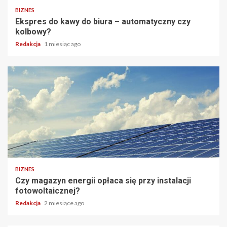
BIZNES
Ekspres do kawy do biura – automatyczny czy
kolbowy?
Redakcja
1 miesiąc ago
BIZNES
Czy magazyn energii opłaca się przy instalacji
fotowoltaicznej?
Redakcja
2 miesiące ago