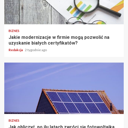
BIZNES
Jakie modernizacje w firmie mogą pozwolić na
uzyskanie białych certyfikatów?
Redakcja
2 tygodnie ago
BIZNES
Jak obliczyć, po ilu latach zwróci się fotowoltaika