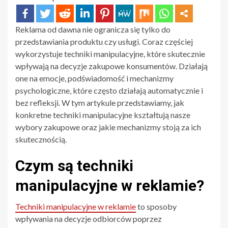
Reklama od dawna nie ogranicza się tylko do
przedstawiania produktu czy usługi. Coraz częściej
wykorzystuje techniki manipulacyjne, które skutecznie
wpływają na decyzje zakupowe konsumentów. Działają
one na emocje, podświadomość i mechanizmy
psychologiczne, które często działają automatycznie i
bez refleksji. W tym artykule przedstawiamy, jak
konkretne techniki manipulacyjne kształtują nasze
wybory zakupowe oraz jakie mechanizmy stoją za ich
skutecznością.
Czym są techniki
manipulacyjne w reklamie?
Techniki manipulacyjne w reklamie
to sposoby
wpływania na decyzje odbiorców poprzez