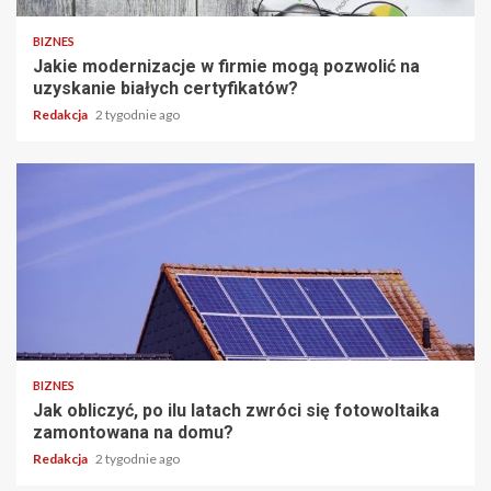
BIZNES
Jakie modernizacje w firmie mogą pozwolić na
uzyskanie białych certyfikatów?
Redakcja
2 tygodnie ago
BIZNES
Jak obliczyć, po ilu latach zwróci się fotowoltaika
zamontowana na domu?
Redakcja
2 tygodnie ago