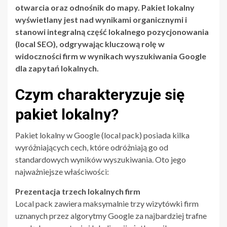
otwarcia oraz odnośnik do mapy. Pakiet lokalny
wyświetlany jest nad wynikami organicznymi i
stanowi integralną część lokalnego pozycjonowania
(local SEO), odgrywając kluczową rolę w
widoczności firm w wynikach wyszukiwania Google
dla zapytań lokalnych.
Czym charakteryzuje się
pakiet lokalny?
Pakiet lokalny w Google (local pack) posiada kilka
wyróżniających cech, które odróżniają go od
standardowych wyników wyszukiwania. Oto jego
najważniejsze właściwości:
Prezentacja trzech lokalnych firm
Local pack zawiera maksymalnie trzy wizytówki firm
uznanych przez algorytmy Google za najbardziej trafne