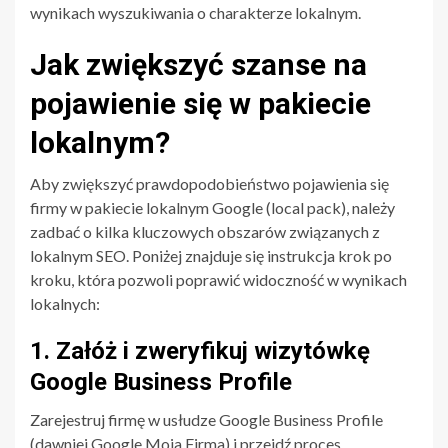
wynikach wyszukiwania o charakterze lokalnym.
Jak zwiększyć szanse na
pojawienie się w pakiecie
lokalnym?
Aby zwiększyć prawdopodobieństwo pojawienia się
firmy w pakiecie lokalnym Google (local pack), należy
zadbać o kilka kluczowych obszarów związanych z
lokalnym SEO. Poniżej znajduje się instrukcja krok po
kroku, która pozwoli poprawić widoczność w wynikach
lokalnych:
1. Załóż i zweryfikuj wizytówkę
Google Business Profile
Zarejestruj firmę w usłudze Google Business Profile
(dawniej Google Moja Firma) i przejdź proces