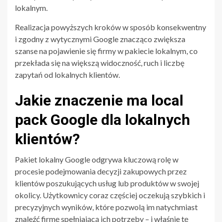
lokalnym.
Realizacja powyższych kroków w sposób konsekwentny
i zgodny z wytycznymi Google znacząco zwiększa
szanse na pojawienie się firmy w pakiecie lokalnym, co
przekłada się na większą widoczność, ruch i liczbę
zapytań od lokalnych klientów.
Jakie znaczenie ma local
pack Google dla lokalnych
klientów?
Pakiet lokalny Google odgrywa kluczową rolę w
procesie podejmowania decyzji zakupowych przez
klientów poszukujących usług lub produktów w swojej
okolicy. Użytkownicy coraz częściej oczekują szybkich i
precyzyjnych wyników, które pozwolą im natychmiast
znaleźć firmę spełniającą ich potrzeby – i właśnie tę