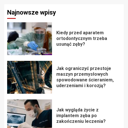
Najnowsze wpisy
Kiedy przed aparatem
ortodontycznym trzeba
usunąć zęby?
Jak ograniczyć przestoje
maszyn przemysłowych
spowodowane ścieraniem,
uderzeniami i korozją?
Jak wygląda życie z
implantem zęba po
zakończeniu leczenia?