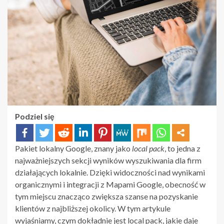
Podziel się
Pakiet lokalny Google, znany jako
local pack
, to jedna z
najważniejszych sekcji wyników wyszukiwania dla firm
działających lokalnie. Dzięki widoczności nad wynikami
organicznymi i integracji z Mapami Google, obecność w
tym miejscu znacząco zwiększa szanse na pozyskanie
klientów z najbliższej okolicy. W tym artykule
wyjaśniamy, czym dokładnie jest local pack, jakie daje