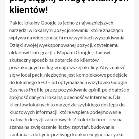
klientów!
Pakiet lokalny Google to jedno z najważniejszych
narzędzi w lokalnym pozycjonowaniu, które znacząco
wpływa na widoczność firm w wynikach wyszukiwania.
Dzięki swojej wyeksponowanej pozycji, czytelnemu
układowi i integracji z Mapami Google, stanowi
skuteczny sposób na dotarcie do klientów
poszukujących usług w najbliższej okolicy. Aby znaleźć
się w local pack, niezbędne jest kompleksowe podejście
do lokalnego SEO – od optymalizacji wizytówki Google
Business Profile, przez pozyskiwanie opinii, po dbałość o
spójność danych i lokalną obecność w Internecie. Dla
klientów lokalnych to narzędzie szybkiego dostępu do
kluczowych informacji, które wspiera podejmowanie
trafnych decyzji zakupowych. Z kolei dla firm – realna
szansa na zwiększenie liczby zapytań, budowanie
zaufania i zdobycie przewagi konkurencyjnej na rynku