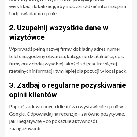
weryfikacji lokalizacji, aby móc zarządzać informacjami
i odpowiadać na opinie.
2. Uzupełnij wszystkie dane w
wizytówce
Wprowadź pełną nazwę firmy, dokładny adres, numer
telefonu, godziny otwarcia, kategorie działalności, opis
firmy oraz dodaj wysokiej jakości zdjęcia. Im więcej
rzetelnych informacji, tym lepiej dla pozycji w local pack.
3. Zadbaj o regularne pozyskiwanie
opinii klientów
Poproś zadowolonych klientów o wystawienie opinii w
Google. Odpowiadaj na recenzje – zarówno pozytywne,
jak i negatywne – co pokazuje aktywność i
zaangażowanie.