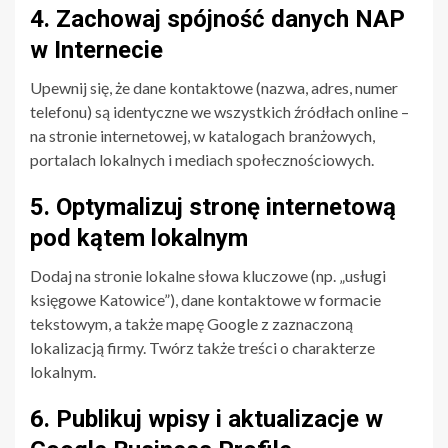
4. Zachowaj spójność danych NAP
w Internecie
Upewnij się, że dane kontaktowe (nazwa, adres, numer
telefonu) są identyczne we wszystkich źródłach online –
na stronie internetowej, w katalogach branżowych,
portalach lokalnych i mediach społecznościowych.
5. Optymalizuj stronę internetową
pod kątem lokalnym
Dodaj na stronie lokalne słowa kluczowe (np. „usługi
księgowe Katowice”), dane kontaktowe w formacie
tekstowym, a także mapę Google z zaznaczoną
lokalizacją firmy. Twórz także treści o charakterze
lokalnym.
6. Publikuj wpisy i aktualizacje w