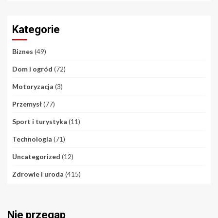
Kategorie
Biznes
(49)
Dom i ogród
(72)
Motoryzacja
(3)
Przemysł
(77)
Sport i turystyka
(11)
Technologia
(71)
Uncategorized
(12)
Zdrowie i uroda
(415)
Nie przegap