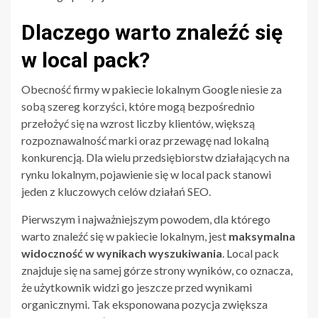
Dlaczego warto znaleźć się
w local pack?
Obecność firmy w pakiecie lokalnym Google niesie za
sobą szereg korzyści, które mogą bezpośrednio
przełożyć się na wzrost liczby klientów, większą
rozpoznawalność marki oraz przewagę nad lokalną
konkurencją. Dla wielu przedsiębiorstw działających na
rynku lokalnym, pojawienie się w local pack stanowi
jeden z kluczowych celów działań SEO.
Pierwszym i najważniejszym powodem, dla którego
warto znaleźć się w pakiecie lokalnym, jest
maksymalna
widoczność w wynikach wyszukiwania
. Local pack
znajduje się na samej górze strony wyników, co oznacza,
że użytkownik widzi go jeszcze przed wynikami
organicznymi. Tak eksponowana pozycja zwiększa