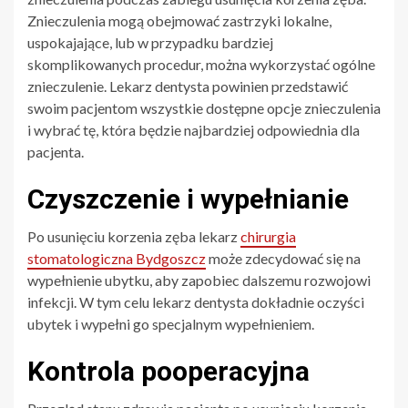
Znieczulenia mogą obejmować zastrzyki lokalne,
uspokajające, lub w przypadku bardziej
skomplikowanych procedur, można wykorzystać ogólne
znieczulenie. Lekarz dentysta powinien przedstawić
swoim pacjentom wszystkie dostępne opcje znieczulenia
i wybrać tę, która będzie najbardziej odpowiednia dla
pacjenta.
Czyszczenie i wypełnianie
Po usunięciu korzenia zęba lekarz
chirurgia
stomatologiczna Bydgoszcz
może zdecydować się na
wypełnienie ubytku, aby zapobiec dalszemu rozwojowi
infekcji. W tym celu lekarz dentysta dokładnie oczyści
ubytek i wypełni go specjalnym wypełnieniem.
Kontrola pooperacyjna