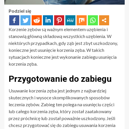
Podziel się
Korzenie zębów są ważnym elementem uzębienia i
stanowią główną składową wszystkich uzębienia. W
niektórych przypadkach, gdy ząb jest zbyt uszkodzony,
konieczne jest usunięcie korzenia zęba. W takich
sytuacjach konieczne jest wykonanie zabiegu usunięcia
korzenia zęba.
Przygotowanie do zabiegu
Usuwanie korzenia zęba jest jednym z najbardziej
skutecznych i wysoce skomplikowanych sposobów
leczenia zębów. Zabieg ten polega na usunięciu części
lub całego korzenia zęba, który został zaatakowany
przez próchnicę lub został poważnie uszkodzony. Jeśli
chcesz przygotować się do zabiegu usuwania korzenia