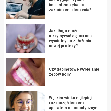
implantem zęba po
zakończeniu leczenia?
Jak długo może
utrzymywać się odruch
wymiotny po założeniu
nowej protezy?
Czy gabinetowe wybielanie
zębów boli?
W jakim wieku najlepiej
rozpocząć leczenie
aparatem ortodontycznym