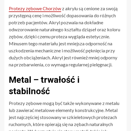
Protezy zębowe Chorzów
z akrylu są cenione za swoją
przystępną cenę i możliwość dopasowania do różnych
potrzeb pacjentów. Akryl pozwala na dokładne
odwzorowanie naturalnego kształtu dziąseł oraz koloru
zębów, dzięki czemu proteza wygląda estetycznie.
Minusem tego materiału jest mniejsza odporność na
uszkodzenia mechaniczne i możliwość pęknięcia przy
dużych obciążeniach. Akryl jest również mniej odporny
na przebarwienia, co wymaga regularnej pielęgnacji.
Metal – trwałość i
stabilność
Protezy zębowe mogą być także wykonywane z metalu
lub zawierać metalowe elementy konstrukcyjne. Metal
jest najczęściej stosowany w szkieletowych protezach
ruchomych, które opierają się na zębach naturalnych