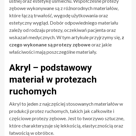
ustnej oraz estetykę uśmiechu. Współczesne protezy
zębowe wykonywane są z różnorodnych materiałów,
które łączą trwałość, wygodę użytkowania oraz
estetyczny wygląd. Dobór odpowiedniego materiału
zależy od rodzaju protezy, oczekiwań pacjenta oraz
wskazań medycznych. W tym artykule przyjrzymy się,
z
czego wykonane są protezy zębowe
oraz jakie
właściwości mają poszczególne materiały.
Akryl – podstawowy
materiał w protezach
ruchomych
Akryl to jeden z najczęściej stosowanych materiałów w
produkcji protez ruchomych, takich jak całkowite i
częściowe protezy zębowe. Jest to tworzywo sztuczne,
które charakteryzuje się lekkością, elastycznością oraz
łatwością w obróbce.