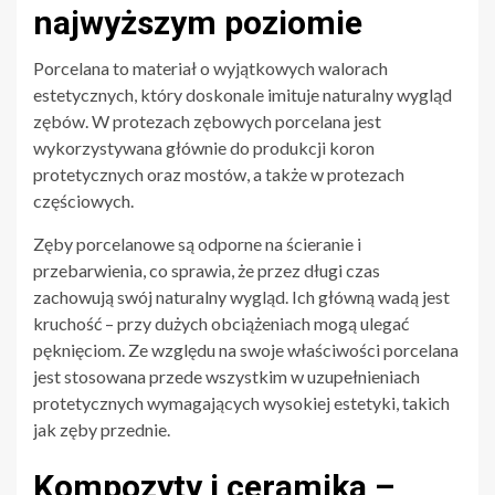
najwyższym poziomie
Porcelana to materiał o wyjątkowych walorach
estetycznych, który doskonale imituje naturalny wygląd
zębów. W protezach zębowych porcelana jest
wykorzystywana głównie do produkcji koron
protetycznych oraz mostów, a także w protezach
częściowych.
Zęby porcelanowe są odporne na ścieranie i
przebarwienia, co sprawia, że przez długi czas
zachowują swój naturalny wygląd. Ich główną wadą jest
kruchość – przy dużych obciążeniach mogą ulegać
pęknięciom. Ze względu na swoje właściwości porcelana
jest stosowana przede wszystkim w uzupełnieniach
protetycznych wymagających wysokiej estetyki, takich
jak zęby przednie.
Kompozyty i ceramika –