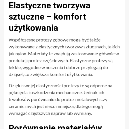
Elastyczne tworzywa
sztuczne – komfort
użytkowania
Współczesne protezy zębowe mogą być także
wykonywane z elastycznych tworzyw sztucznych, takich
jak nylon. Materiały te znajdują zastosowanie głównie w
produkcji protez częściowych. Elastyczne protezy są
lekkie, wygodne w noszeniu i dobrze przylegają do
dziąseł, co zwiększa komfort użytkowania.
Dzięki swojej elastyczności protezy te są odporne na
pęknięcia i uszkodzenia mechaniczne. Jednak ich
trwałość w porównaniu do protez metalowych czy
ceramicznych jest nieco mniejsza, dlatego mogą
wymagać częstszych napraw lub wymiany.
Porównanie materiałów