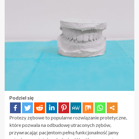
Podziel się
Protezy zębowe to popularne rozwiązanie protetyczne,
które pozwala na odbudowę utraconych zębów,
przywracając pacjentom pełną funkcjonalność jamy