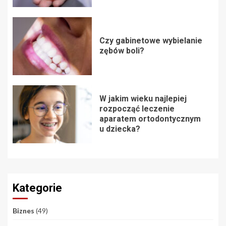
Czy gabinetowe wybielanie
zębów boli?
W jakim wieku najlepiej
rozpocząć leczenie
aparatem ortodontycznym
u dziecka?
Kategorie
Biznes
(49)