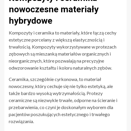
nowoczesne materiały
hybrydowe
Kompozyty i ceramika to materiały, które łączą cechy
estetyczne porcelany z większą elastycznością i
trwałością. Kompozyty wykorzystywane w protezach
zębowych są mieszanką materiałów organicznych i
nieorganicznych, które pozwalają na precyzyjne
odwzorowanie kształtu i koloru naturalnych zębów.
Ceramika, szczególnie cyrkonowa, to materiał
nowoczesny, który cechuje się nie tylko estetyką, ale
także bardzo wysoką wytrzymałością. Protezy
ceramiczne są niezwykle trwałe, odporne na ścieranie i
przebarwienia, co czyni je doskonałym wyborem dla
pacjentów poszukujących estetycznego i trwałego
rozwiązania.