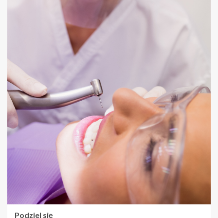
Podziel się