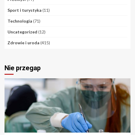
Sport i turystyka
(11)
Technologia
(71)
Uncategorized
(12)
Zdrowie i uroda
(415)
Nie przegap