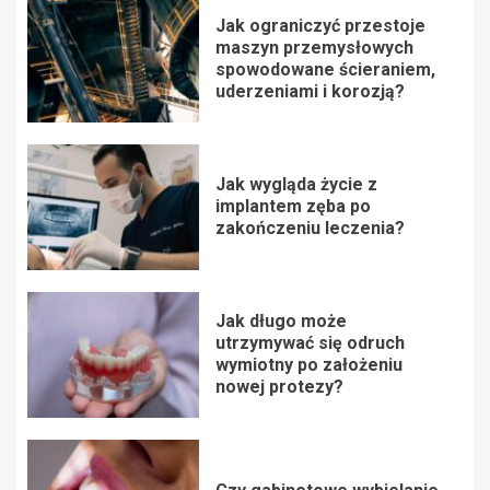
Jak ograniczyć przestoje
maszyn przemysłowych
spowodowane ścieraniem,
uderzeniami i korozją?
Jak wygląda życie z
implantem zęba po
zakończeniu leczenia?
Jak długo może
utrzymywać się odruch
wymiotny po założeniu
nowej protezy?