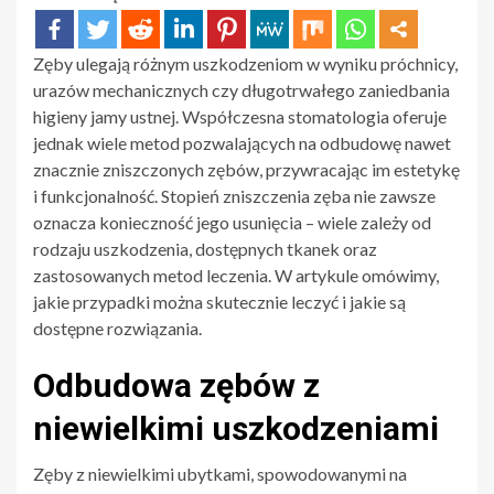
Zęby ulegają różnym uszkodzeniom w wyniku próchnicy,
urazów mechanicznych czy długotrwałego zaniedbania
higieny jamy ustnej. Współczesna stomatologia oferuje
jednak wiele metod pozwalających na odbudowę nawet
znacznie zniszczonych zębów, przywracając im estetykę
i funkcjonalność. Stopień zniszczenia zęba nie zawsze
oznacza konieczność jego usunięcia – wiele zależy od
rodzaju uszkodzenia, dostępnych tkanek oraz
zastosowanych metod leczenia. W artykule omówimy,
jakie przypadki można skutecznie leczyć i jakie są
dostępne rozwiązania.
Odbudowa zębów z
niewielkimi uszkodzeniami
Zęby z niewielkimi ubytkami, spowodowanymi na