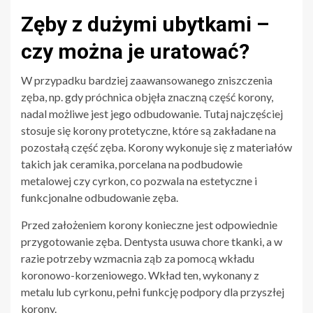
Zęby z dużymi ubytkami –
czy można je uratować?
W przypadku bardziej zaawansowanego zniszczenia
zęba, np. gdy próchnica objęła znaczną część korony,
nadal możliwe jest jego odbudowanie. Tutaj najczęściej
stosuje się korony protetyczne, które są zakładane na
pozostałą część zęba. Korony wykonuje się z materiałów
takich jak ceramika, porcelana na podbudowie
metalowej czy cyrkon, co pozwala na estetyczne i
funkcjonalne odbudowanie zęba.
Przed założeniem korony konieczne jest odpowiednie
przygotowanie zęba. Dentysta usuwa chore tkanki, a w
razie potrzeby wzmacnia ząb za pomocą wkładu
koronowo-korzeniowego. Wkład ten, wykonany z
metalu lub cyrkonu, pełni funkcję podpory dla przyszłej
korony.