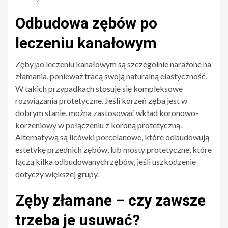
Odbudowa zębów po
leczeniu kanałowym
Zęby po leczeniu kanałowym są szczególnie narażone na
złamania, ponieważ tracą swoją naturalną elastyczność.
W takich przypadkach stosuje się kompleksowe
rozwiązania protetyczne. Jeśli korzeń zęba jest w
dobrym stanie, można zastosować wkład koronowo-
korzeniowy w połączeniu z koroną protetyczną.
Alternatywą są licówki porcelanowe, które odbudowują
estetykę przednich zębów, lub mosty protetyczne, które
łączą kilka odbudowanych zębów, jeśli uszkodzenie
dotyczy większej grupy.
Zęby złamane – czy zawsze
trzeba je usuwać?