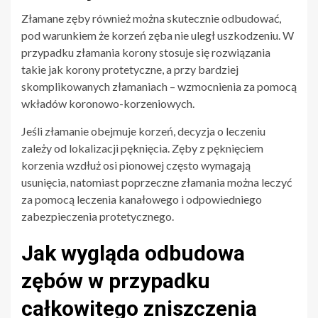
Złamane zęby również można skutecznie odbudować,
pod warunkiem że korzeń zęba nie uległ uszkodzeniu. W
przypadku złamania korony stosuje się rozwiązania
takie jak korony protetyczne, a przy bardziej
skomplikowanych złamaniach – wzmocnienia za pomocą
wkładów koronowo-korzeniowych.
Jeśli złamanie obejmuje korzeń, decyzja o leczeniu
zależy od lokalizacji pęknięcia. Zęby z pęknięciem
korzenia wzdłuż osi pionowej często wymagają
usunięcia, natomiast poprzeczne złamania można leczyć
za pomocą leczenia kanałowego i odpowiedniego
zabezpieczenia protetycznego.
Jak wygląda odbudowa
zębów w przypadku
całkowitego zniszczenia