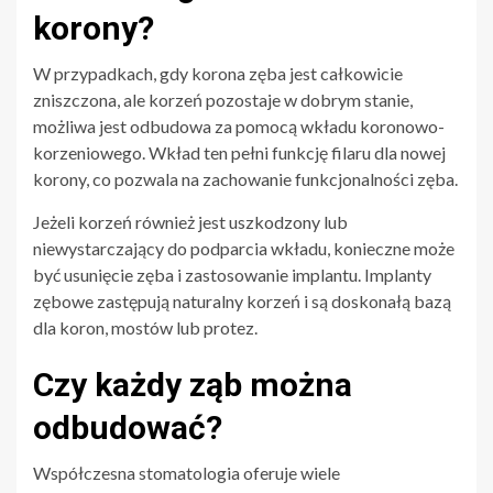
korony?
W przypadkach, gdy korona zęba jest całkowicie
zniszczona, ale korzeń pozostaje w dobrym stanie,
możliwa jest odbudowa za pomocą wkładu koronowo-
korzeniowego. Wkład ten pełni funkcję filaru dla nowej
korony, co pozwala na zachowanie funkcjonalności zęba.
Jeżeli korzeń również jest uszkodzony lub
niewystarczający do podparcia wkładu, konieczne może
być usunięcie zęba i zastosowanie implantu. Implanty
zębowe zastępują naturalny korzeń i są doskonałą bazą
dla koron, mostów lub protez.
Czy każdy ząb można
odbudować?
Współczesna stomatologia oferuje wiele