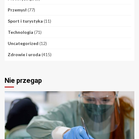
Przemysł
(77)
Sport i turystyka
(11)
Technologia
(71)
Uncategorized
(12)
Zdrowie i uroda
(415)
Nie przegap