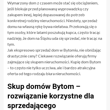
Wymarzony dom z czasem może stać się obciążeniem,
jeśli blokuje przed planowaną wyprowadzką czy
zakupem innej, lepiej dopasowanej do potrzeb
konkretnej rodziny nieruchomości. Niestety, sprzedaż
domu na własną rękę bywa niełatwa. Przekonują się o
tym osoby, które latami poszukują kupca, często tracąc
nadzieję, że dom na Śląsku uda się sprzedać, nie tracąc na
tym.
Jak ekspresowo sprzedaż dom w Bytomiu, nie obniżając
drastycznie ceny? Ciekawe rozwiązanie oferują firmy
zajmujące się skupem nieruchomości. Kupię dom Bytom
– to często nie tylko uczciwa, ale i bardzo atrakcyjna
oferta od tego rodzaju biura nieruchomości.
Skup domów Bytom –
rozwiązanie korzystne dla
sprzedającego