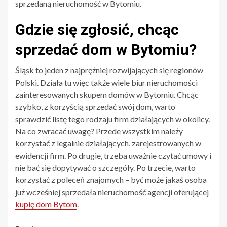
sprzedaną nieruchomość w Bytomiu.
Gdzie się zgłosić, chcąc
sprzedać dom w Bytomiu?
Śląsk to jeden z najprężniej rozwijających się regionów
Polski. Działa tu więc także wiele biur nieruchomości
zainteresowanych skupem domów w Bytomiu. Chcąc
szybko, z korzyścią sprzedać swój dom, warto
sprawdzić listę tego rodzaju firm działających w okolicy.
Na co zwracać uwagę? Przede wszystkim należy
korzystać z legalnie działających, zarejestrowanych w
ewidencji firm. Po drugie, trzeba uważnie czytać umowy i
nie bać się dopytywać o szczegóły. Po trzecie, warto
korzystać z poleceń znajomych – być może jakaś osoba
już wcześniej sprzedała nieruchomość agencji oferującej
kupię dom Bytom
.