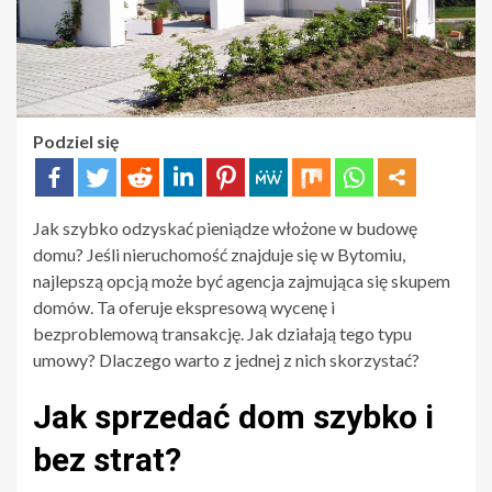
Podziel się
Jak szybko odzyskać pieniądze włożone w budowę
domu? Jeśli nieruchomość znajduje się w Bytomiu,
najlepszą opcją może być agencja zajmująca się skupem
domów. Ta oferuje ekspresową wycenę i
bezproblemową transakcję. Jak działają tego typu
umowy? Dlaczego warto z jednej z nich skorzystać?
Jak sprzedać dom szybko i
bez strat?