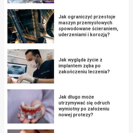
Jak ograniczyć przestoje
maszyn przemysłowych
spowodowane ścieraniem,
uderzeniami i korozją?
Jak wygląda życie z
implantem zęba po
zakończeniu leczenia?
Jak długo może
utrzymywać się odruch
wymiotny po założeniu
nowej protezy?