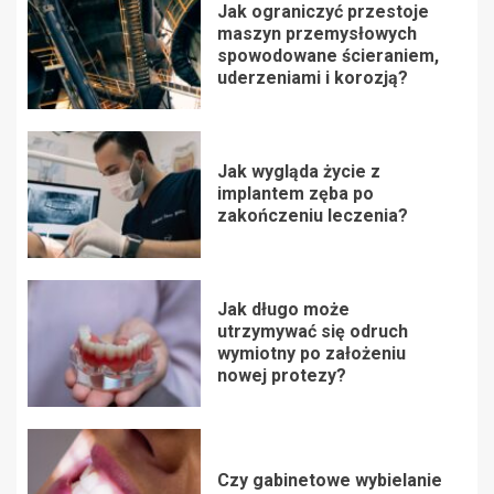
Jak ograniczyć przestoje
maszyn przemysłowych
spowodowane ścieraniem,
uderzeniami i korozją?
Jak wygląda życie z
implantem zęba po
zakończeniu leczenia?
Jak długo może
utrzymywać się odruch
wymiotny po założeniu
nowej protezy?
Czy gabinetowe wybielanie