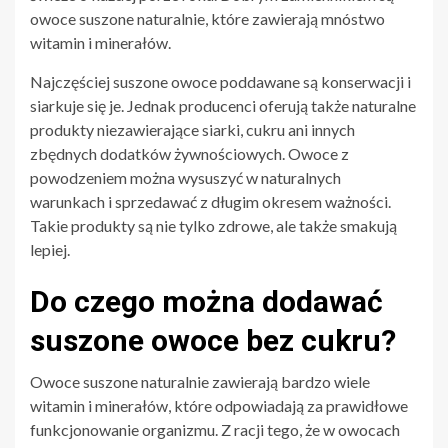
owoce suszone naturalnie, które zawierają mnóstwo
witamin i minerałów.
Najczęściej suszone owoce poddawane są konserwacji i
siarkuje się je. Jednak producenci oferują także naturalne
produkty niezawierające siarki, cukru ani innych
zbędnych dodatków żywnościowych. Owoce z
powodzeniem można wysuszyć w naturalnych
warunkach i sprzedawać z długim okresem ważności.
Takie produkty są nie tylko zdrowe, ale także smakują
lepiej.
Do czego można dodawać
suszone owoce bez cukru?
Owoce suszone naturalnie zawierają bardzo wiele
witamin i minerałów, które odpowiadają za prawidłowe
funkcjonowanie organizmu. Z racji tego, że w owocach