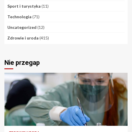
Sport i turystyka
(11)
Technologia
(71)
Uncategorized
(12)
Zdrowie i uroda
(415)
Nie przegap