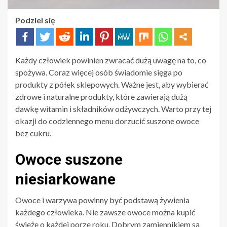
Podziel się
Każdy człowiek powinien zwracać dużą uwagę na to, co
spożywa. Coraz więcej osób świadomie sięga po
produkty z półek sklepowych. Ważne jest, aby wybierać
zdrowe i naturalne produkty, które zawierają dużą
dawkę witamin i składników odżywczych. Warto przy tej
okazji do codziennego menu dorzucić suszone owoce
bez cukru.
Owoce suszone
niesiarkowane
Owoce i warzywa powinny być podstawą żywienia
każdego człowieka. Nie zawsze owoce można kupić
świeże o każdej porze roku. Dobrym zamiennikiem są