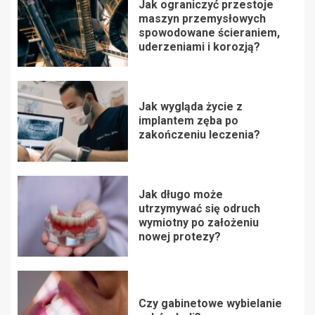
Jak ograniczyć przestoje
maszyn przemysłowych
spowodowane ścieraniem,
uderzeniami i korozją?
Jak wygląda życie z
implantem zęba po
zakończeniu leczenia?
Jak długo może
utrzymywać się odruch
wymiotny po założeniu
nowej protezy?
Czy gabinetowe wybielanie