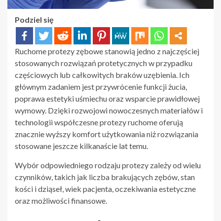
Podziel się
Ruchome protezy zębowe stanowią jedno z najczęściej
stosowanych rozwiązań protetycznych w przypadku
częściowych lub całkowitych braków uzębienia. Ich
głównym zadaniem jest przywrócenie funkcji żucia,
poprawa estetyki uśmiechu oraz wsparcie prawidłowej
wymowy. Dzięki rozwojowi nowoczesnych materiałów i
technologii współczesne protezy ruchome oferują
znacznie wyższy komfort użytkowania niż rozwiązania
stosowane jeszcze kilkanaście lat temu.
Wybór odpowiedniego rodzaju protezy zależy od wielu
czynników, takich jak liczba brakujących zębów, stan
kości i dziąseł, wiek pacjenta, oczekiwania estetyczne
oraz możliwości finansowe.