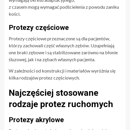
z czasem mogą wymagać podścielenia z powodu zaniku
kości.
Protezy częściowe
Protezy częściowe przeznaczone są dla pacjentów,
którzy zachowali część własnych zębów. Uzupełniają
one braki zębowe i są stabilizowane zarówno na błonie
śluzowej, jak i na zębach własnych pacjenta.
W zależności od konstrukcji i materiałów wyróżnia się
kilka rodzajów protez częściowych.
Najczęściej stosowane
rodzaje protez ruchomych
Protezy akrylowe