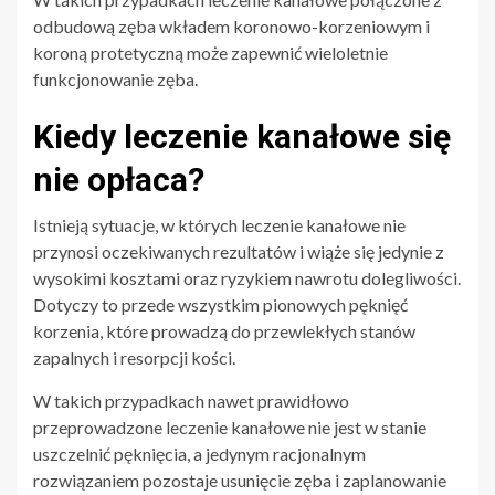
odbudową zęba wkładem koronowo-korzeniowym i
koroną protetyczną może zapewnić wieloletnie
funkcjonowanie zęba.
Kiedy leczenie kanałowe się
nie opłaca?
Istnieją sytuacje, w których leczenie kanałowe nie
przynosi oczekiwanych rezultatów i wiąże się jedynie z
wysokimi kosztami oraz ryzykiem nawrotu dolegliwości.
Dotyczy to przede wszystkim pionowych pęknięć
korzenia, które prowadzą do przewlekłych stanów
zapalnych i resorpcji kości.
W takich przypadkach nawet prawidłowo
przeprowadzone leczenie kanałowe nie jest w stanie
uszczelnić pęknięcia, a jedynym racjonalnym
rozwiązaniem pozostaje usunięcie zęba i zaplanowanie