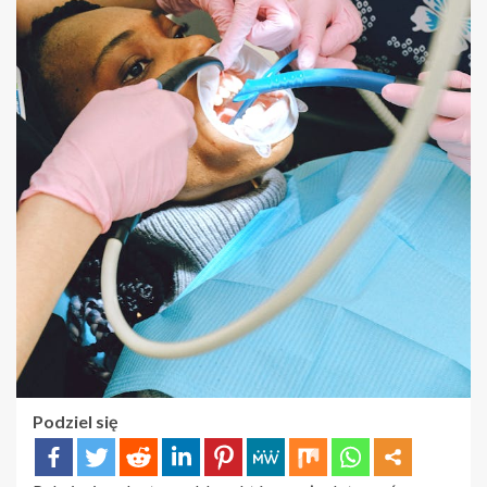
Podziel się