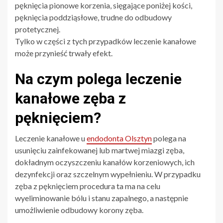
pęknięcia pionowe korzenia, sięgające poniżej kości,
pęknięcia poddziąsłowe, trudne do odbudowy
protetycznej.
Tylko w części z tych przypadków leczenie kanałowe
może przynieść trwały efekt.
Na czym polega leczenie
kanałowe zęba z
pęknięciem?
Leczenie kanałowe u
endodonta Olsztyn
polega na
usunięciu zainfekowanej lub martwej miazgi zęba,
dokładnym oczyszczeniu kanałów korzeniowych, ich
dezynfekcji oraz szczelnym wypełnieniu. W przypadku
zęba z pęknięciem procedura ta ma na celu
wyeliminowanie bólu i stanu zapalnego, a następnie
umożliwienie odbudowy korony zęba.