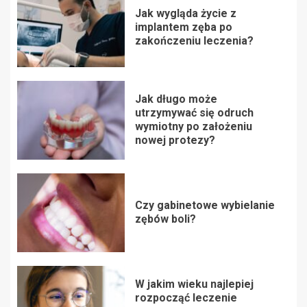
Jak wygląda życie z
implantem zęba po
zakończeniu leczenia?
Jak długo może
utrzymywać się odruch
wymiotny po założeniu
nowej protezy?
Czy gabinetowe wybielanie
zębów boli?
W jakim wieku najlepiej
rozpocząć leczenie