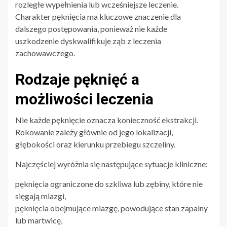
rozległe wypełnienia lub wcześniejsze leczenie.
Charakter pęknięcia ma kluczowe znaczenie dla
dalszego postępowania, ponieważ nie każde
uszkodzenie dyskwalifikuje ząb z leczenia
zachowawczego.
Rodzaje pęknięć a
możliwości leczenia
Nie każde pęknięcie oznacza konieczność ekstrakcji.
Rokowanie zależy głównie od jego lokalizacji,
głębokości oraz kierunku przebiegu szczeliny.
Najczęściej wyróżnia się następujące sytuacje kliniczne:
pęknięcia ograniczone do szkliwa lub zębiny, które nie
sięgają miazgi,
pęknięcia obejmujące miazgę, powodujące stan zapalny
lub martwicę,