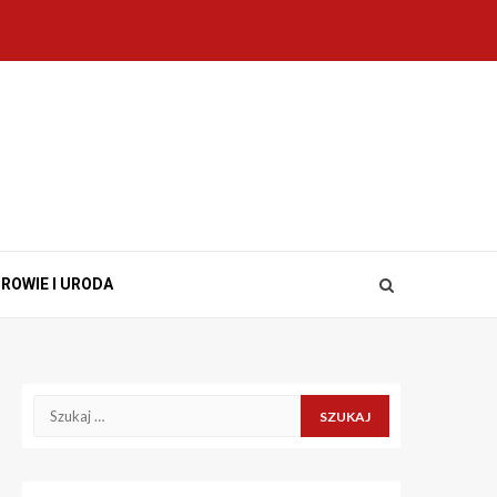
ROWIE I URODA
Szukaj: