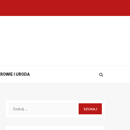
ROWIE I URODA
Szukaj: