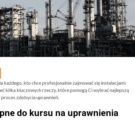
a każdego, kto chce profesjonalnie zajmować się instalacjami
ieć kilka kluczowych rzeczy, które pomogą Ci wybrać najlepszą
y proces zdobycia uprawnień.
pne do kursu na uprawnienia