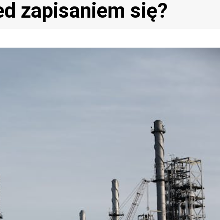
ed zapisaniem się?