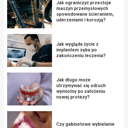
Jak ograniczyć przestoje
maszyn przemysłowych
spowodowane ścieraniem,
uderzeniami i korozją?
Jak wygląda życie z
implantem zęba po
zakończeniu leczenia?
Jak długo może
utrzymywać się odruch
wymiotny po założeniu
nowej protezy?
Czy gabinetowe wybielanie