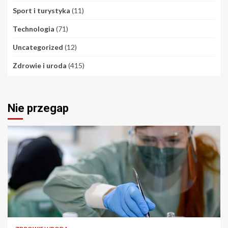
Sport i turystyka
(11)
Technologia
(71)
Uncategorized
(12)
Zdrowie i uroda
(415)
Nie przegap