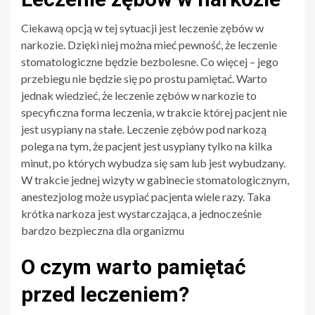
Ciekawą opcją w tej sytuacji jest leczenie zębów w
narkozie. Dzięki niej można mieć pewność, że leczenie
stomatologiczne będzie bezbolesne. Co więcej – jego
przebiegu nie będzie się po prostu pamiętać. Warto
jednak wiedzieć, że leczenie zębów w narkozie to
specyficzna forma leczenia, w trakcie której pacjent nie
jest usypiany na stałe. Leczenie zębów pod narkozą
polega na tym, że pacjent jest usypiany tylko na kilka
minut, po których wybudza się sam lub jest wybudzany.
W trakcie jednej wizyty w gabinecie stomatologicznym,
anestezjolog może usypiać pacjenta wiele razy. Taka
krótka narkoza jest wystarczająca, a jednocześnie
bardzo bezpieczna dla organizmu
O czym warto pamiętać
przed leczeniem?