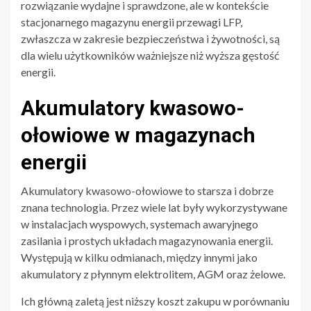
rozwiązanie wydajne i sprawdzone, ale w kontekście
stacjonarnego magazynu energii przewagi LFP,
zwłaszcza w zakresie bezpieczeństwa i żywotności, są
dla wielu użytkowników ważniejsze niż wyższa gęstość
energii.
Akumulatory kwasowo-
ołowiowe w magazynach
energii
Akumulatory kwasowo-ołowiowe to starsza i dobrze
znana technologia. Przez wiele lat były wykorzystywane
w instalacjach wyspowych, systemach awaryjnego
zasilania i prostych układach magazynowania energii.
Występują w kilku odmianach, między innymi jako
akumulatory z płynnym elektrolitem, AGM oraz żelowe.
Ich główną zaletą jest niższy koszt zakupu w porównaniu