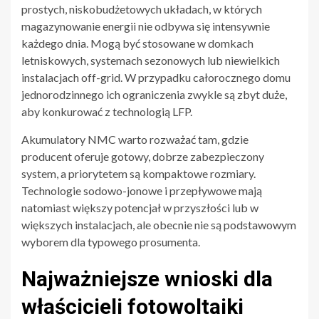
prostych, niskobudżetowych układach, w których
magazynowanie energii nie odbywa się intensywnie
każdego dnia. Mogą być stosowane w domkach
letniskowych, systemach sezonowych lub niewielkich
instalacjach off-grid. W przypadku całorocznego domu
jednorodzinnego ich ograniczenia zwykle są zbyt duże,
aby konkurować z technologią LFP.
Akumulatory NMC warto rozważać tam, gdzie
producent oferuje gotowy, dobrze zabezpieczony
system, a priorytetem są kompaktowe rozmiary.
Technologie sodowo-jonowe i przepływowe mają
natomiast większy potencjał w przyszłości lub w
większych instalacjach, ale obecnie nie są podstawowym
wyborem dla typowego prosumenta.
Najważniejsze wnioski dla
właścicieli fotowoltaiki