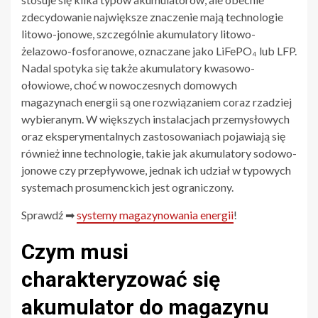
zdecydowanie największe znaczenie mają technologie
litowo-jonowe, szczególnie akumulatory litowo-
żelazowo-fosforanowe, oznaczane jako LiFePO₄ lub LFP.
Nadal spotyka się także akumulatory kwasowo-
ołowiowe, choć w nowoczesnych domowych
magazynach energii są one rozwiązaniem coraz rzadziej
wybieranym. W większych instalacjach przemysłowych
oraz eksperymentalnych zastosowaniach pojawiają się
również inne technologie, takie jak akumulatory sodowo-
jonowe czy przepływowe, jednak ich udział w typowych
systemach prosumenckich jest ograniczony.
Sprawdź ➡
systemy magazynowania energii
!
Czym musi
charakteryzować się
akumulator do magazynu