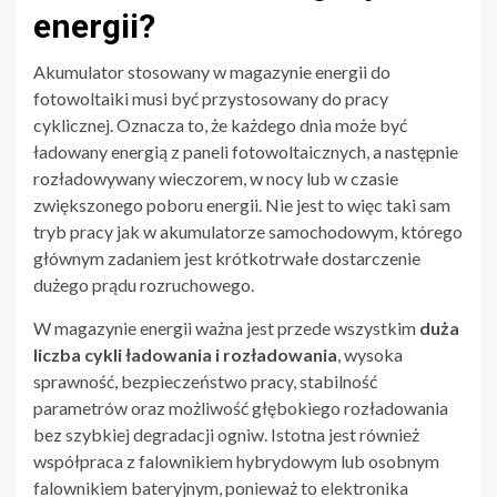
energii?
Akumulator stosowany w magazynie energii do
fotowoltaiki musi być przystosowany do pracy
cyklicznej. Oznacza to, że każdego dnia może być
ładowany energią z paneli fotowoltaicznych, a następnie
rozładowywany wieczorem, w nocy lub w czasie
zwiększonego poboru energii. Nie jest to więc taki sam
tryb pracy jak w akumulatorze samochodowym, którego
głównym zadaniem jest krótkotrwałe dostarczenie
dużego prądu rozruchowego.
W magazynie energii ważna jest przede wszystkim
duża
liczba cykli ładowania i rozładowania
, wysoka
sprawność, bezpieczeństwo pracy, stabilność
parametrów oraz możliwość głębokiego rozładowania
bez szybkiej degradacji ogniw. Istotna jest również
współpraca z falownikiem hybrydowym lub osobnym
falownikiem bateryjnym, ponieważ to elektronika