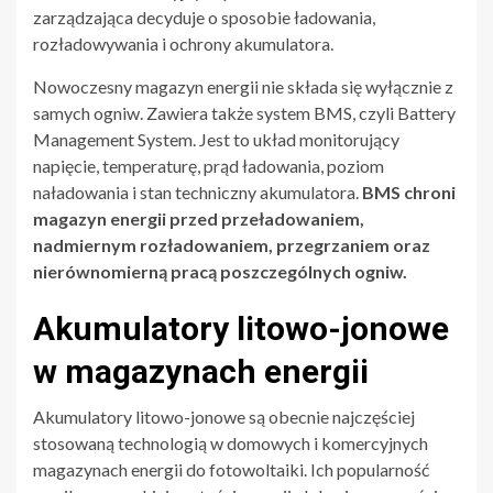
zarządzająca decyduje o sposobie ładowania,
rozładowywania i ochrony akumulatora.
Nowoczesny magazyn energii nie składa się wyłącznie z
samych ogniw. Zawiera także system BMS, czyli Battery
Management System. Jest to układ monitorujący
napięcie, temperaturę, prąd ładowania, poziom
naładowania i stan techniczny akumulatora.
BMS chroni
magazyn energii przed przeładowaniem,
nadmiernym rozładowaniem, przegrzaniem oraz
nierównomierną pracą poszczególnych ogniw.
Akumulatory litowo-jonowe
w magazynach energii
Akumulatory litowo-jonowe są obecnie najczęściej
stosowaną technologią w domowych i komercyjnych
magazynach energii do fotowoltaiki. Ich popularność