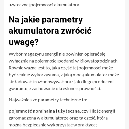
użytecznej pojemności akumulatora.
Na jakie parametry
akumulatora zwrócić
uwagę?
Wybór magazynu energii nie powinien opierać się
wyłącznie na pojemności podanej w kilowatogodzinach.
Równie ważne jest to, jaka część tej pojemności może
być realnie wykorzystana, z jaką mocą akumulator może
się ładować i rozładowywać oraz jak długo producent
gwarantuje zachowanie określonej sprawności.
Najważniejsze parametry techniczne to:
pojemność nominalna i użyteczna
, czyli ilość energii
zgromadzona w akumulatorze oraz ta część, którą
można bezpiecznie wykorzystać w praktyce;