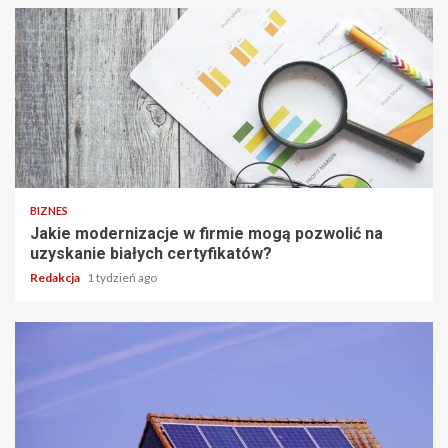
BIZNES
Jakie modernizacje w firmie mogą pozwolić na
uzyskanie białych certyfikatów?
Redakcja
1 tydzień ago