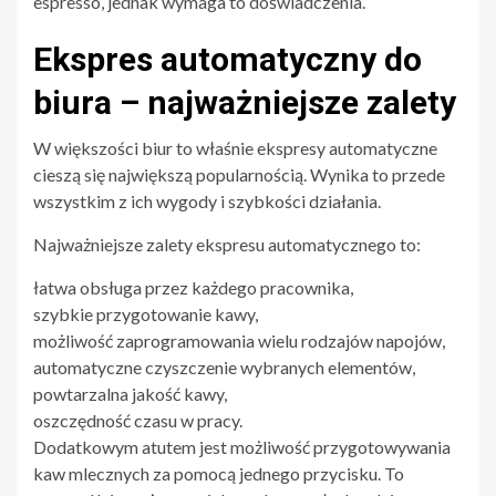
espresso, jednak wymaga to doświadczenia.
Ekspres automatyczny do
biura – najważniejsze zalety
W większości biur to właśnie ekspresy automatyczne
cieszą się największą popularnością. Wynika to przede
wszystkim z ich wygody i szybkości działania.
Najważniejsze zalety ekspresu automatycznego to:
łatwa obsługa przez każdego pracownika,
szybkie przygotowanie kawy,
możliwość zaprogramowania wielu rodzajów napojów,
automatyczne czyszczenie wybranych elementów,
powtarzalna jakość kawy,
oszczędność czasu w pracy.
Dodatkowym atutem jest możliwość przygotowywania
kaw mlecznych za pomocą jednego przycisku. To