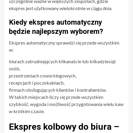
szczególnie ważne w większych zespołach, gdzie
ekspres jest użytkowany wielokrotnie w ciągu dnia.
Kiedy ekspres automatyczny
będzie najlepszym wyborem?
Ekspres automatyczny sprawdzi się przede wszystkim
w:
biurach zatrudniających kilkanaście lub kilkadziesiąt
osób,
przestrzeniach coworkingowych,
recepcjach i poczekalniach,
firmach obsługujących klientów i kontrahentów.
W takich miejscach liczy się przede wszystkim
szybkość, wygoda i możliwość przygotowania wielu kaw
w krótkim czasie.
Ekspres kolbowy do biura –