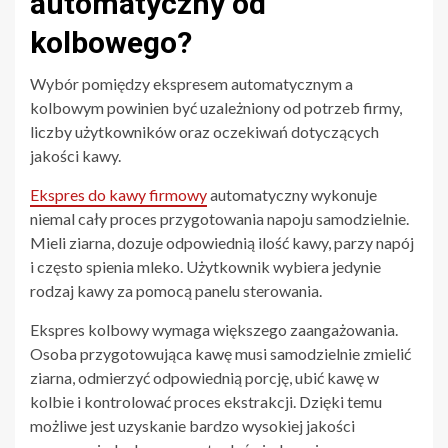
automatyczny od
kolbowego?
Wybór pomiędzy ekspresem automatycznym a
kolbowym powinien być uzależniony od potrzeb firmy,
liczby użytkowników oraz oczekiwań dotyczących
jakości kawy.
Ekspres do kawy firmowy
automatyczny wykonuje
niemal cały proces przygotowania napoju samodzielnie.
Mieli ziarna, dozuje odpowiednią ilość kawy, parzy napój
i często spienia mleko. Użytkownik wybiera jedynie
rodzaj kawy za pomocą panelu sterowania.
Ekspres kolbowy wymaga większego zaangażowania.
Osoba przygotowująca kawę musi samodzielnie zmielić
ziarna, odmierzyć odpowiednią porcję, ubić kawę w
kolbie i kontrolować proces ekstrakcji. Dzięki temu
możliwe jest uzyskanie bardzo wysokiej jakości