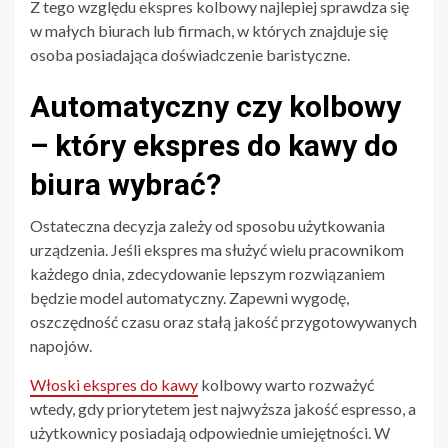
Z tego względu ekspres kolbowy najlepiej sprawdza się
w małych biurach lub firmach, w których znajduje się
osoba posiadająca doświadczenie baristyczne.
Automatyczny czy kolbowy
– który ekspres do kawy do
biura wybrać?
Ostateczna decyzja zależy od sposobu użytkowania
urządzenia. Jeśli ekspres ma służyć wielu pracownikom
każdego dnia, zdecydowanie lepszym rozwiązaniem
będzie model automatyczny. Zapewni wygodę,
oszczędność czasu oraz stałą jakość przygotowywanych
napojów.
Włoski ekspres do kawy
kolbowy warto rozważyć
wtedy, gdy priorytetem jest najwyższa jakość espresso, a
użytkownicy posiadają odpowiednie umiejętności. W