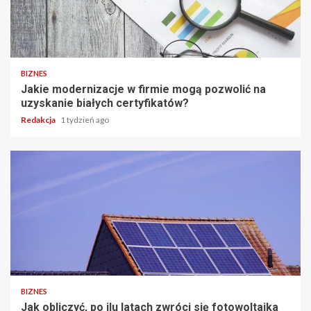
BIZNES
Jakie modernizacje w firmie mogą pozwolić na
uzyskanie białych certyfikatów?
Redakcja
1 tydzień ago
BIZNES
Jak obliczyć, po ilu latach zwróci się fotowoltaika