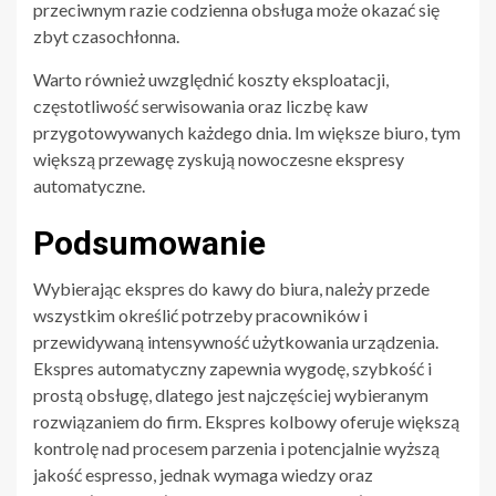
przeciwnym razie codzienna obsługa może okazać się
zbyt czasochłonna.
Warto również uwzględnić koszty eksploatacji,
częstotliwość serwisowania oraz liczbę kaw
przygotowywanych każdego dnia. Im większe biuro, tym
większą przewagę zyskują nowoczesne ekspresy
automatyczne.
Podsumowanie
Wybierając ekspres do kawy do biura, należy przede
wszystkim określić potrzeby pracowników i
przewidywaną intensywność użytkowania urządzenia.
Ekspres automatyczny zapewnia wygodę, szybkość i
prostą obsługę, dlatego jest najczęściej wybieranym
rozwiązaniem do firm. Ekspres kolbowy oferuje większą
kontrolę nad procesem parzenia i potencjalnie wyższą
jakość espresso, jednak wymaga wiedzy oraz