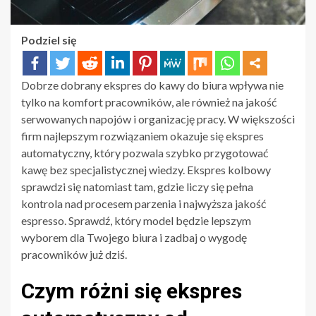
Podziel się
Dobrze dobrany ekspres do kawy do biura wpływa nie
tylko na komfort pracowników, ale również na jakość
serwowanych napojów i organizację pracy. W większości
firm najlepszym rozwiązaniem okazuje się ekspres
automatyczny, który pozwala szybko przygotować
kawę bez specjalistycznej wiedzy. Ekspres kolbowy
sprawdzi się natomiast tam, gdzie liczy się pełna
kontrola nad procesem parzenia i najwyższa jakość
espresso. Sprawdź, który model będzie lepszym
wyborem dla Twojego biura i zadbaj o wygodę
pracowników już dziś.
Czym różni się ekspres