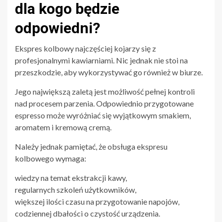
dla kogo będzie
odpowiedni?
Ekspres kolbowy najczęściej kojarzy się z
profesjonalnymi kawiarniami. Nic jednak nie stoi na
przeszkodzie, aby wykorzystywać go również w biurze.
Jego największą zaletą jest możliwość pełnej kontroli
nad procesem parzenia. Odpowiednio przygotowane
espresso może wyróżniać się wyjątkowym smakiem,
aromatem i kremową cremą.
Należy jednak pamiętać, że obsługa ekspresu
kolbowego wymaga:
wiedzy na temat ekstrakcji kawy,
regularnych szkoleń użytkowników,
większej ilości czasu na przygotowanie napojów,
codziennej dbałości o czystość urządzenia.