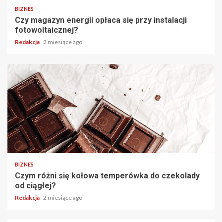
BIZNES
Czy magazyn energii opłaca się przy instalacji
fotowoltaicznej?
Redakcja
2 miesiące ago
BIZNES
Czym różni się kołowa temperówka do czekolady
od ciągłej?
Redakcja
2 miesiące ago