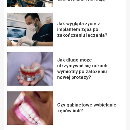
Jak wygląda życie z
implantem zęba po
zakończeniu leczenia?
Jak długo może
utrzymywać się odruch
wymiotny po założeniu
nowej protezy?
Czy gabinetowe wybielanie
zębów boli?