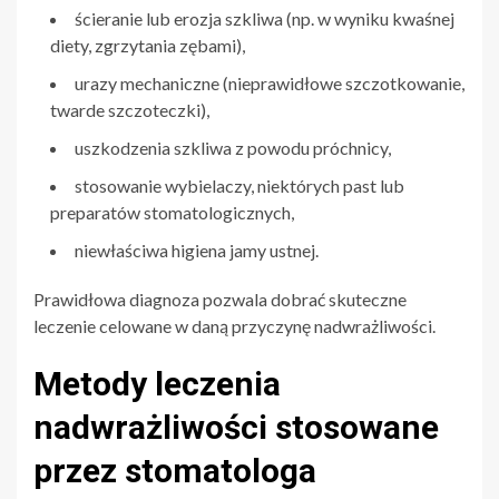
ścieranie lub erozja szkliwa (np. w wyniku kwaśnej
diety, zgrzytania zębami),
urazy mechaniczne (nieprawidłowe szczotkowanie,
twarde szczoteczki),
uszkodzenia szkliwa z powodu próchnicy,
stosowanie wybielaczy, niektórych past lub
preparatów stomatologicznych,
niewłaściwa higiena jamy ustnej.
Prawidłowa diagnoza pozwala dobrać skuteczne
leczenie celowane w daną przyczynę nadwrażliwości.
Metody leczenia
nadwrażliwości stosowane
przez stomatologa