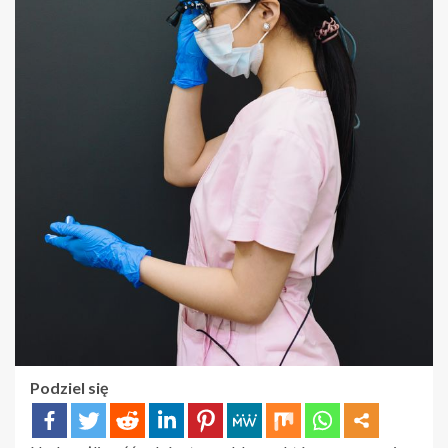
Podziel się