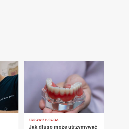
ZDROWIE I URODA
Jak długo może utrzymywać