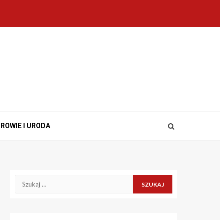
ROWIE I URODA
Szukaj: