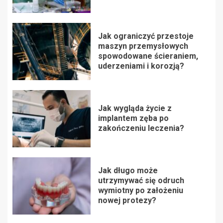
Jak ograniczyć przestoje
maszyn przemysłowych
spowodowane ścieraniem,
uderzeniami i korozją?
Jak wygląda życie z
implantem zęba po
zakończeniu leczenia?
Jak długo może
utrzymywać się odruch
wymiotny po założeniu
nowej protezy?