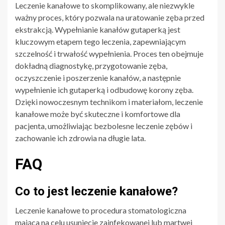
Leczenie kanałowe to skomplikowany, ale niezwykle
ważny proces, który pozwala na uratowanie zęba przed
ekstrakcją. Wypełnianie kanałów gutaperką jest
kluczowym etapem tego leczenia, zapewniającym
szczelność i trwałość wypełnienia. Proces ten obejmuje
dokładną diagnostykę, przygotowanie zęba,
oczyszczenie i poszerzenie kanałów, a następnie
wypełnienie ich gutaperką i odbudowę korony zęba.
Dzięki nowoczesnym technikom i materiałom, leczenie
kanałowe może być skuteczne i komfortowe dla
pacjenta, umożliwiając bezbolesne leczenie zębów i
zachowanie ich zdrowia na długie lata.
FAQ
Co to jest leczenie kanałowe?
Leczenie kanałowe to procedura stomatologiczna
mająca na celu usunięcie zainfekowanej lub martwej