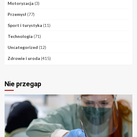
Motoryzacja
(3)
Przemysł
(77)
Sport i turystyka
(11)
Technologia
(71)
Uncategorized
(12)
Zdrowie i uroda
(415)
Nie przegap