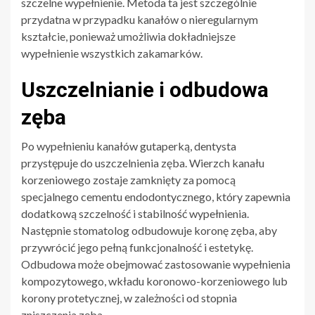
szczelne wypełnienie. Metoda ta jest szczególnie
przydatna w przypadku kanałów o nieregularnym
kształcie, ponieważ umożliwia dokładniejsze
wypełnienie wszystkich zakamarków.
Uszczelnianie i odbudowa
zęba
Po wypełnieniu kanałów gutaperką, dentysta
przystępuje do uszczelnienia zęba. Wierzch kanału
korzeniowego zostaje zamknięty za pomocą
specjalnego cementu endodontycznego, który zapewnia
dodatkową szczelność i stabilność wypełnienia.
Następnie stomatolog odbudowuje koronę zęba, aby
przywrócić jego pełną funkcjonalność i estetykę.
Odbudowa może obejmować zastosowanie wypełnienia
kompozytowego, wkładu koronowo-korzeniowego lub
korony protetycznej, w zależności od stopnia
zniszczenia zęba.