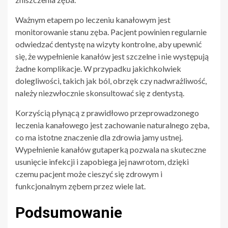
Ważnym etapem po leczeniu kanałowym jest
monitorowanie stanu zęba. Pacjent powinien regularnie
odwiedzać dentystę na wizyty kontrolne, aby upewnić
się, że wypełnienie kanałów jest szczelne i nie występują
żadne komplikacje. W przypadku jakichkolwiek
dolegliwości, takich jak ból, obrzęk czy nadwrażliwość,
należy niezwłocznie skonsultować się z dentystą.
Korzyścią płynącą z prawidłowo przeprowadzonego
leczenia kanałowego jest zachowanie naturalnego zęba,
co ma istotne znaczenie dla zdrowia jamy ustnej.
Wypełnienie kanałów gutaperką pozwala na skuteczne
usunięcie infekcji i zapobiega jej nawrotom, dzięki
czemu pacjent może cieszyć się zdrowym i
funkcjonalnym zębem przez wiele lat.
Podsumowanie