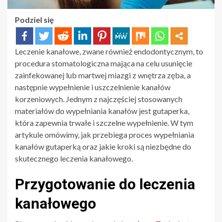
Podziel się
Leczenie kanałowe, zwane również endodontycznym, to
procedura stomatologiczna mająca na celu usunięcie
zainfekowanej lub martwej miazgi z wnętrza zęba, a
następnie wypełnienie i uszczelnienie kanałów
korzeniowych. Jednym z najczęściej stosowanych
materiałów do wypełniania kanałów jest gutaperka,
która zapewnia trwałe i szczelne wypełnienie. W tym
artykule omówimy, jak przebiega proces wypełniania
kanałów gutaperką oraz jakie kroki są niezbędne do
skutecznego leczenia kanałowego.
Przygotowanie do leczenia
kanałowego