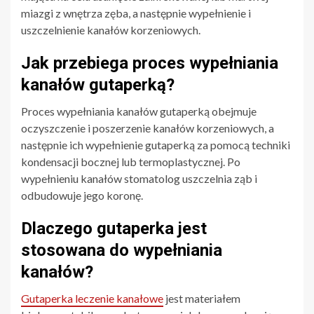
miazgi z wnętrza zęba, a następnie wypełnienie i
uszczelnienie kanałów korzeniowych.
Jak przebiega proces wypełniania
kanałów gutaperką?
Proces wypełniania kanałów gutaperką obejmuje
oczyszczenie i poszerzenie kanałów korzeniowych, a
następnie ich wypełnienie gutaperką za pomocą techniki
kondensacji bocznej lub termoplastycznej. Po
wypełnieniu kanałów stomatolog uszczelnia ząb i
odbudowuje jego koronę.
Dlaczego gutaperka jest
stosowana do wypełniania
kanałów?
Gutaperka leczenie kanałowe
jest materiałem