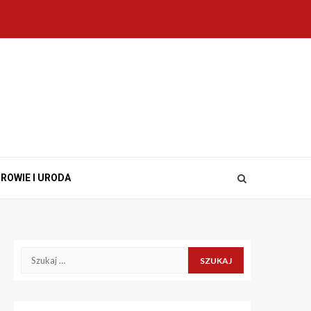
ROWIE I URODA
Szukaj: