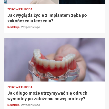
ZDROWIE I URODA
Jak wygląda życie z implantem zęba po
zakończeniu leczenia?
Redakcja
2 tygodnie ago
ZDROWIE I URODA
Jak długo może utrzymywać się odruch
wymiotny po założeniu nowej protezy?
Redakcja
2 tygodnie ago