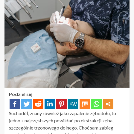
Podziel się
Suchodół, znany również jako zapalenie zębodołu, to
jedno z najczęstszych powikłań po ekstrakcji zęba,
szczególnie trzonowego dolnego. Choć sam zabieg