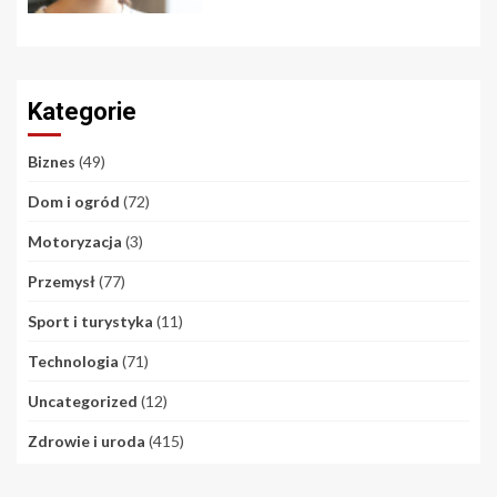
Kategorie
Biznes
(49)
Dom i ogród
(72)
Motoryzacja
(3)
Przemysł
(77)
Sport i turystyka
(11)
Technologia
(71)
Uncategorized
(12)
Zdrowie i uroda
(415)