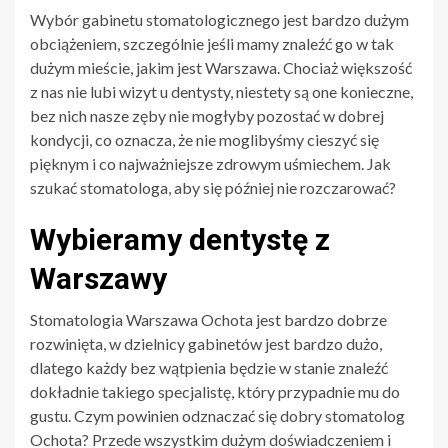
Wybór gabinetu stomatologicznego jest bardzo dużym
obciążeniem, szczególnie jeśli mamy znaleźć go w tak
dużym mieście, jakim jest Warszawa. Chociaż większość
z nas nie lubi wizyt u dentysty, niestety są one konieczne,
bez nich nasze zęby nie mogłyby pozostać w dobrej
kondycji, co oznacza, że nie moglibyśmy cieszyć się
pięknym i co najważniejsze zdrowym uśmiechem. Jak
szukać stomatologa, aby się później nie rozczarować?
Wybieramy dentystę z
Warszawy
Stomatologia Warszawa Ochota jest bardzo dobrze
rozwinięta, w dzielnicy gabinetów jest bardzo dużo,
dlatego każdy bez wątpienia będzie w stanie znaleźć
dokładnie takiego specjalistę, który przypadnie mu do
gustu. Czym powinien odznaczać się dobry stomatolog
Ochota? Przede wszystkim dużym doświadczeniem i