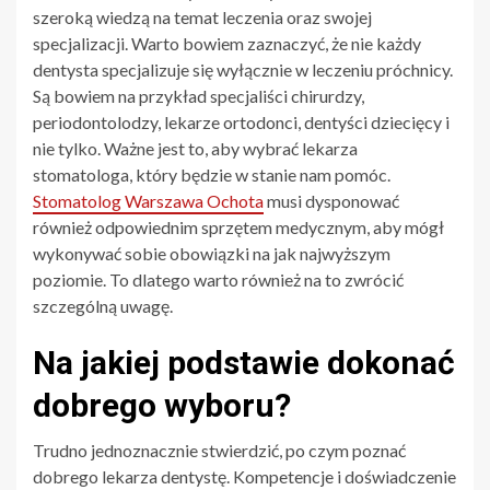
szeroką wiedzą na temat leczenia oraz swojej
specjalizacji. Warto bowiem zaznaczyć, że nie każdy
dentysta specjalizuje się wyłącznie w leczeniu próchnicy.
Są bowiem na przykład specjaliści chirurdzy,
periodontolodzy, lekarze ortodonci, dentyści dziecięcy i
nie tylko. Ważne jest to, aby wybrać lekarza
stomatologa, który będzie w stanie nam pomóc.
Stomatolog Warszawa Ochota
musi dysponować
również odpowiednim sprzętem medycznym, aby mógł
wykonywać sobie obowiązki na jak najwyższym
poziomie. To dlatego warto również na to zwrócić
szczególną uwagę.
Na jakiej podstawie dokonać
dobrego wyboru?
Trudno jednoznacznie stwierdzić, po czym poznać
dobrego lekarza dentystę. Kompetencje i doświadczenie