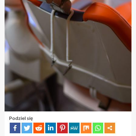
Podziel się