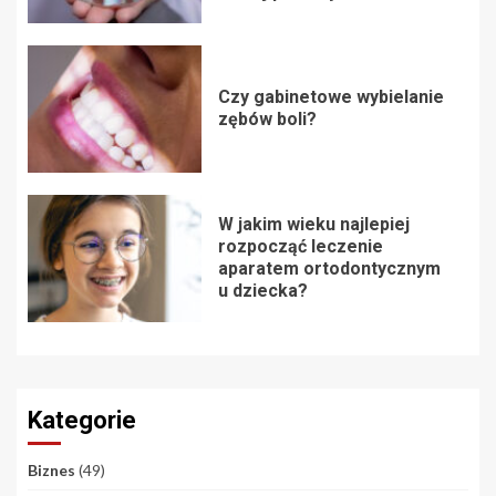
Czy gabinetowe wybielanie
zębów boli?
W jakim wieku najlepiej
rozpocząć leczenie
aparatem ortodontycznym
u dziecka?
Kategorie
Biznes
(49)