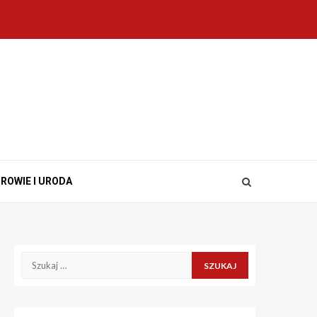
ROWIE I URODA
Szukaj: