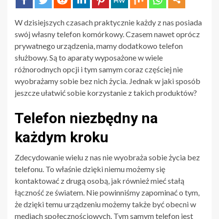
W dzisiejszych czasach praktycznie każdy z nas posiada
swój własny telefon komórkowy. Czasem nawet oprócz
prywatnego urządzenia, mamy dodatkowo telefon
służbowy. Są to aparaty wyposażone w wiele
różnorodnych opcji i tym samym coraz częściej nie
wyobrażamy sobie bez nich życia. Jednak w jaki sposób
jeszcze ułatwić sobie korzystanie z takich produktów?
Telefon niezbędny na
każdym kroku
Zdecydowanie wielu z nas nie wyobraża sobie życia bez
telefonu. To właśnie dzięki niemu możemy się
kontaktować z drugą osobą, jak również mieć stałą
łączność ze światem. Nie powinniśmy zapominać o tym,
że dzięki temu urządzeniu możemy także być obecni w
mediach społecznościowych. Tym samym telefon jest