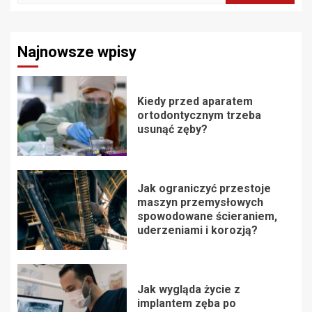
Najnowsze wpisy
Kiedy przed aparatem
ortodontycznym trzeba
usunąć zęby?
Jak ograniczyć przestoje
maszyn przemysłowych
spowodowane ścieraniem,
uderzeniami i korozją?
Jak wygląda życie z
implantem zęba po