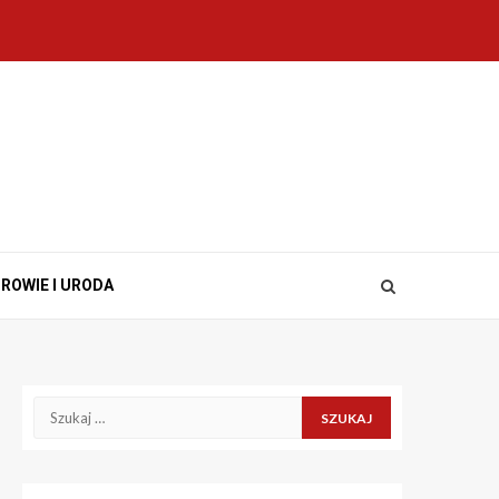
ROWIE I URODA
Szukaj: