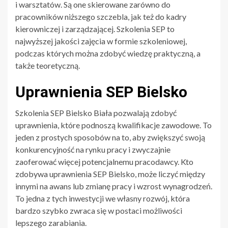
i warsztatów. Są one skierowane zarówno do
pracowników niższego szczebla, jak też do kadry
kierowniczej i zarządzającej. Szkolenia SEP to
najwyższej jakości zajęcia w formie szkoleniowej,
podczas których można zdobyć wiedzę praktyczną, a
także teoretyczną.
Uprawnienia SEP Bielsko
Szkolenia SEP Bielsko Biała pozwalają zdobyć
uprawnienia, które podnoszą kwalifikacje zawodowe. To
jeden z prostych sposobów na to, aby zwiększyć swoją
konkurencyjność na rynku pracy i zwyczajnie
zaoferować więcej potencjalnemu pracodawcy. Kto
zdobywa uprawnienia SEP Bielsko, może liczyć między
innymi na awans lub zmianę pracy i wzrost wynagrodzeń.
To jedna z tych inwestycji we własny rozwój, która
bardzo szybko zwraca się w postaci możliwości
lepszego zarabiania.