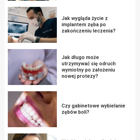
Jak wygląda życie z
implantem zęba po
zakończeniu leczenia?
Jak długo może
utrzymywać się odruch
wymiotny po założeniu
nowej protezy?
Czy gabinetowe wybielanie
zębów boli?