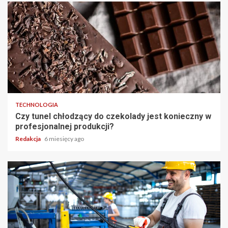
TECHNOLOGIA
Czy tunel chłodzący do czekolady jest konieczny w
profesjonalnej produkcji?
Redakcja
6 miesięcy ago