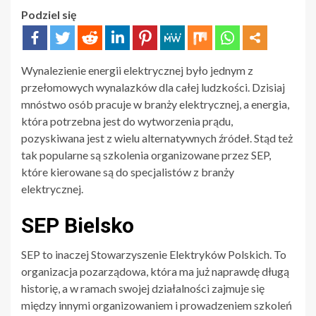
Podziel się
Wynalezienie energii elektrycznej było jednym z
przełomowych wynalazków dla całej ludzkości. Dzisiaj
mnóstwo osób pracuje w branży elektrycznej, a energia,
która potrzebna jest do wytworzenia prądu,
pozyskiwana jest z wielu alternatywnych źródeł. Stąd też
tak popularne są szkolenia organizowane przez SEP,
które kierowane są do specjalistów z branży
elektrycznej.
SEP Bielsko
SEP to inaczej Stowarzyszenie Elektryków Polskich. To
organizacja pozarządowa, która ma już naprawdę długą
historię, a w ramach swojej działalności zajmuje się
między innymi organizowaniem i prowadzeniem szkoleń