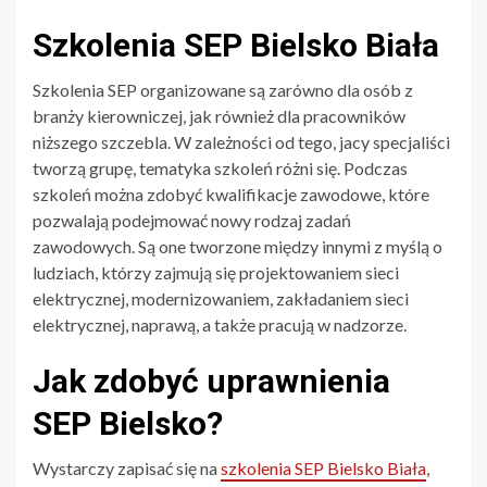
Szkolenia SEP Bielsko Biała
Szkolenia SEP organizowane są zarówno dla osób z
branży kierowniczej, jak również dla pracowników
niższego szczebla. W zależności od tego, jacy specjaliści
tworzą grupę, tematyka szkoleń różni się. Podczas
szkoleń można zdobyć kwalifikacje zawodowe, które
pozwalają podejmować nowy rodzaj zadań
zawodowych. Są one tworzone między innymi z myślą o
ludziach, którzy zajmują się projektowaniem sieci
elektrycznej, modernizowaniem, zakładaniem sieci
elektrycznej, naprawą, a także pracują w nadzorze.
Jak zdobyć uprawnienia
SEP Bielsko?
Wystarczy zapisać się na
szkolenia SEP Bielsko Biała
,