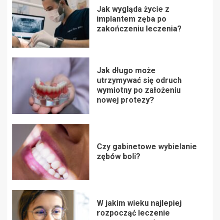
Jak wygląda życie z
implantem zęba po
zakończeniu leczenia?
Jak długo może
utrzymywać się odruch
wymiotny po założeniu
nowej protezy?
Czy gabinetowe wybielanie
zębów boli?
W jakim wieku najlepiej
rozpocząć leczenie