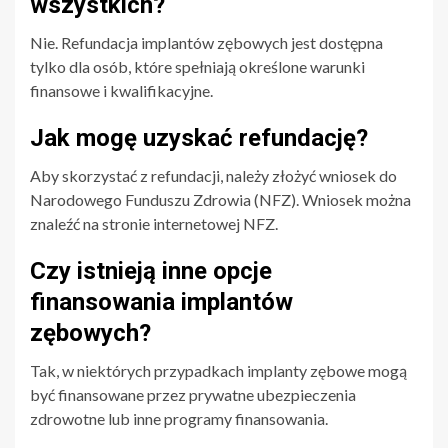
wszystkich?
Nie. Refundacja implantów zębowych jest dostępna
tylko dla osób, które spełniają określone warunki
finansowe i kwalifikacyjne.
Jak mogę uzyskać refundację?
Aby skorzystać z refundacji, należy złożyć wniosek do
Narodowego Funduszu Zdrowia (NFZ). Wniosek można
znaleźć na stronie internetowej NFZ.
Czy istnieją inne opcje
finansowania implantów
zębowych?
Tak, w niektórych przypadkach implanty zębowe mogą
być finansowane przez prywatne ubezpieczenia
zdrowotne lub inne programy finansowania.