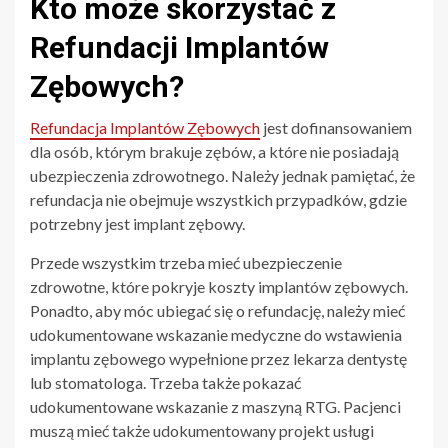
Kto może skorzystać z
Refundacji Implantów
Zębowych?
Refundacja Implantów Zębowych
jest dofinansowaniem
dla osób, którym brakuje zębów, a które nie posiadają
ubezpieczenia zdrowotnego. Należy jednak pamiętać, że
refundacja nie obejmuje wszystkich przypadków, gdzie
potrzebny jest implant zębowy.
Przede wszystkim trzeba mieć ubezpieczenie
zdrowotne, które pokryje koszty implantów zębowych.
Ponadto, aby móc ubiegać się o refundację, należy mieć
udokumentowane wskazanie medyczne do wstawienia
implantu zębowego wypełnione przez lekarza dentystę
lub stomatologa. Trzeba także pokazać
udokumentowane wskazanie z maszyną RTG. Pacjenci
muszą mieć także udokumentowany projekt usługi