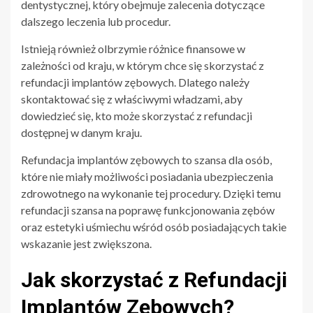
dentystycznej, który obejmuje zalecenia dotyczące
dalszego leczenia lub procedur.
Istnieją również olbrzymie różnice finansowe w
zależności od kraju, w którym chce się skorzystać z
refundacji implantów zębowych. Dlatego należy
skontaktować się z właściwymi władzami, aby
dowiedzieć się, kto może skorzystać z refundacji
dostępnej w danym kraju.
Refundacja implantów zębowych to szansa dla osób,
które nie miały możliwości posiadania ubezpieczenia
zdrowotnego na wykonanie tej procedury. Dzięki temu
refundacji szansa na poprawę funkcjonowania zębów
oraz estetyki uśmiechu wśród osób posiadających takie
wskazanie jest zwiększona.
Jak skorzystać z Refundacji
Implantów Zębowych?