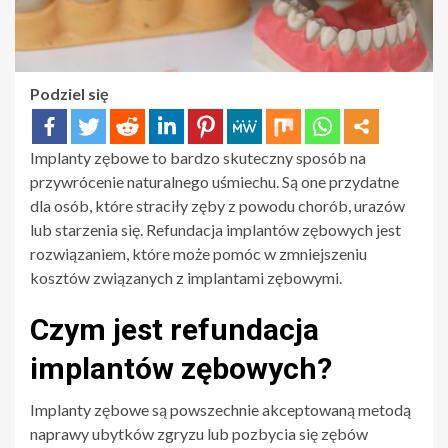
Podziel się
Implanty zębowe to bardzo skuteczny sposób na
przywrócenie naturalnego uśmiechu. Są one przydatne
dla osób, które straciły zęby z powodu chorób, urazów
lub starzenia się. Refundacja implantów zębowych jest
rozwiązaniem, które może pomóc w zmniejszeniu
kosztów związanych z implantami zębowymi.
Czym jest refundacja
implantów zębowych?
Implanty zębowe są powszechnie akceptowaną metodą
naprawy ubytków zgryzu lub pozbycia się zębów