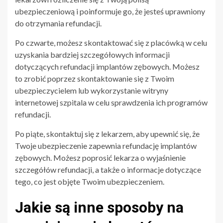
ubezpieczeniową i poinformuje go, że jesteś uprawniony
do otrzymania refundacji.
Po czwarte, możesz skontaktować się z placówką w celu
uzyskania bardziej szczegółowych informacji
dotyczących refundacji implantów zębowych. Możesz
to zrobić poprzez skontaktowanie się z Twoim
ubezpieczycielem lub wykorzystanie witryny
internetowej szpitala w celu sprawdzenia ich programów
refundacji.
Po piąte, skontaktuj się z lekarzem, aby upewnić się, że
Twoje ubezpieczenie zapewnia refundację implantów
zębowych. Możesz poprosić lekarza o wyjaśnienie
szczegółów refundacji, a także o informacje dotyczące
tego, co jest objęte Twoim ubezpieczeniem.
Jakie są inne sposoby na