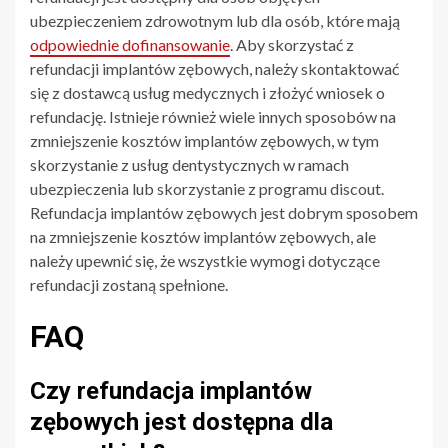
ubezpieczeniem zdrowotnym lub dla osób, które mają
odpowiednie dofinansowanie
. Aby skorzystać z
refundacji implantów zębowych, należy skontaktować
się z dostawcą usług medycznych i złożyć wniosek o
refundację. Istnieje również wiele innych sposobów na
zmniejszenie kosztów implantów zębowych, w tym
skorzystanie z usług dentystycznych w ramach
ubezpieczenia lub skorzystanie z programu discout.
Refundacja implantów zębowych jest dobrym sposobem
na zmniejszenie kosztów implantów zębowych, ale
należy upewnić się, że wszystkie wymogi dotyczące
refundacji zostaną spełnione.
FAQ
Czy refundacja implantów
zębowych jest dostępna dla