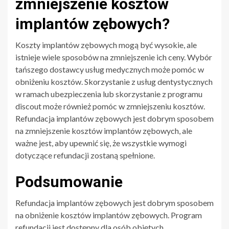
zmniejszenie kosztów
implantów zębowych?
Koszty implantów zębowych mogą być wysokie, ale
istnieje wiele sposobów na zmniejszenie ich ceny. Wybór
tańszego dostawcy usług medycznych może pomóc w
obniżeniu kosztów. Skorzystanie z usług dentystycznych
w ramach ubezpieczenia lub skorzystanie z programu
discout może również pomóc w zmniejszeniu kosztów.
Refundacja implantów zębowych jest dobrym sposobem
na zmniejszenie kosztów implantów zębowych, ale
ważne jest, aby upewnić się, że wszystkie wymogi
dotyczące refundacji zostaną spełnione.
Podsumowanie
Refundacja implantów zębowych jest dobrym sposobem
na obniżenie kosztów implantów zębowych. Program
refundacji jest dostępny dla osób objętych