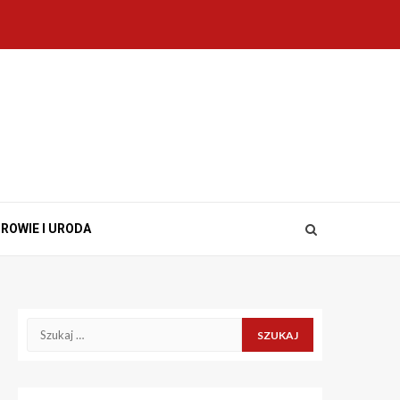
ROWIE I URODA
Szukaj: