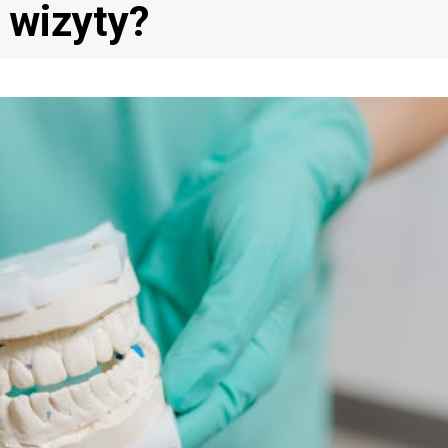
 wizyty?