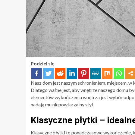
Podziel się
Nasz dom jest naszym schronieniem, miejscem, w k
Dlatego ważne jest, aby wnętrze naszego domu by
elementów wykończenia wnętrza jest wybór odpowie
nadają mu niepowtarzalny styl.
Klasyczne płytki – idea
Klasyczne płytki to ponadczasowe wykończenie, kt