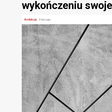
wykończeniu swoje
Redakcja
3 lata ago