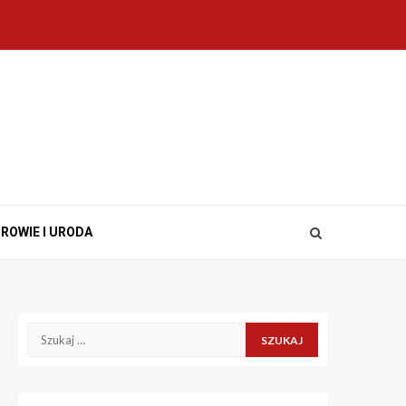
ROWIE I URODA
Szukaj: