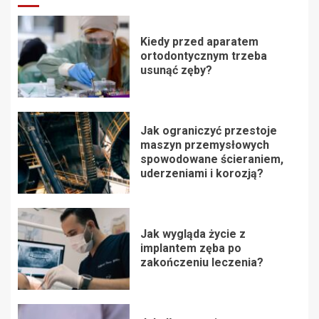
Kiedy przed aparatem
ortodontycznym trzeba
usunąć zęby?
Jak ograniczyć przestoje
maszyn przemysłowych
spowodowane ścieraniem,
uderzeniami i korozją?
Jak wygląda życie z
implantem zęba po
zakończeniu leczenia?