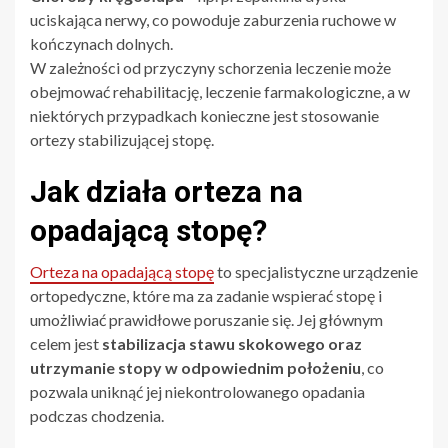
uciskająca nerwy, co powoduje zaburzenia ruchowe w
kończynach dolnych.
W zależności od przyczyny schorzenia leczenie może
obejmować rehabilitację, leczenie farmakologiczne, a w
niektórych przypadkach konieczne jest stosowanie
ortezy stabilizującej stopę.
Jak działa orteza na
opadającą stopę?
Orteza na opadającą stopę
to specjalistyczne urządzenie
ortopedyczne, które ma za zadanie wspierać stopę i
umożliwiać prawidłowe poruszanie się. Jej głównym
celem jest
stabilizacja stawu skokowego oraz
utrzymanie stopy w odpowiednim położeniu
, co
pozwala uniknąć jej niekontrolowanego opadania
podczas chodzenia.