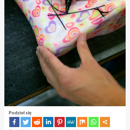
Podziel się