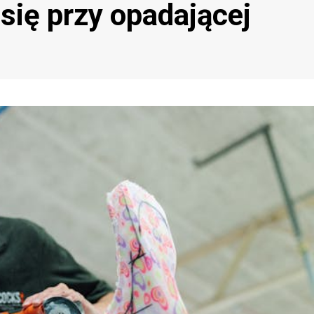
się przy opadającej