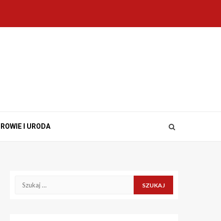
ROWIE I URODA
Szukaj: