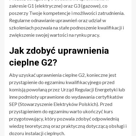
zakresie G1 (elektryczne) oraz G3 (gazowe), co
poszerzy Twoje kompetencje i możliwości zatrudnienia.
Regularne odnawianie uprawnień oraz udział w
szkoleniach pozwala na stałe podnoszenie kwalifikacji i
zwiększenie swojej wartości na rynku pracy.
Jak zdobyć uprawnienia
cieplne G2?
Aby uzyskać uprawnienia cieplne G2, konieczne jest
przystąpienie do egzaminu kwalifikacyjnego przed
komisją powołaną przez Urząd Regulacji Energetyki lub
inne podmioty uprawnione do wydawania certyfikatów
SEP (Stowarzyszenie Elektryków Polskich). Przed
przystąpieniem do egzaminu warto ukończyć kurs
przygotowujący, który pozwala zdobyć odpowiednią
wiedzę teoretyczną oraz praktyczną dotyczącą obsługi i
dozoru instalacji cieplnych.