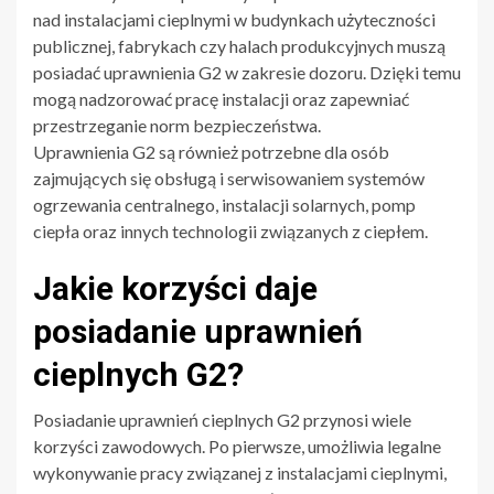
nad instalacjami cieplnymi w budynkach użyteczności
publicznej, fabrykach czy halach produkcyjnych muszą
posiadać uprawnienia G2 w zakresie dozoru. Dzięki temu
mogą nadzorować pracę instalacji oraz zapewniać
przestrzeganie norm bezpieczeństwa.
Uprawnienia G2 są również potrzebne dla osób
zajmujących się obsługą i serwisowaniem systemów
ogrzewania centralnego, instalacji solarnych, pomp
ciepła oraz innych technologii związanych z ciepłem.
Jakie korzyści daje
posiadanie uprawnień
cieplnych G2?
Posiadanie uprawnień cieplnych G2 przynosi wiele
korzyści zawodowych. Po pierwsze, umożliwia legalne
wykonywanie pracy związanej z instalacjami cieplnymi,