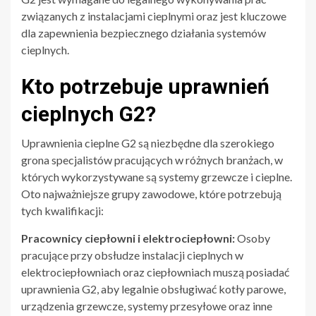
związanych z instalacjami cieplnymi oraz jest kluczowe
dla zapewnienia bezpiecznego działania systemów
cieplnych.
Kto potrzebuje uprawnień
cieplnych G2?
Uprawnienia cieplne G2 są niezbędne dla szerokiego
grona specjalistów pracujących w różnych branżach, w
których wykorzystywane są systemy grzewcze i cieplne.
Oto najważniejsze grupy zawodowe, które potrzebują
tych kwalifikacji:
Pracownicy ciepłowni i elektrociepłowni:
Osoby
pracujące przy obsłudze instalacji cieplnych w
elektrociepłowniach oraz ciepłowniach muszą posiadać
uprawnienia G2, aby legalnie obsługiwać kotły parowe,
urządzenia grzewcze, systemy przesyłowe oraz inne