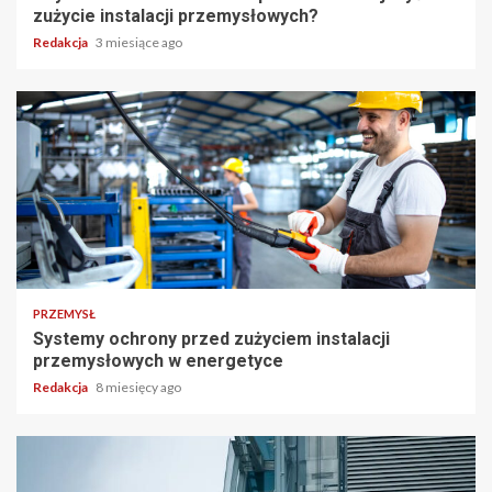
zużycie instalacji przemysłowych?
Redakcja
3 miesiące ago
PRZEMYSŁ
Systemy ochrony przed zużyciem instalacji
przemysłowych w energetyce
Redakcja
8 miesięcy ago