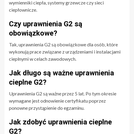
wymienniki ciepła, systemy grzewcze czy sieci
ciepłownicze.
Czy uprawnienia G2 są
obowiązkowe?
Tak, uprawnienia G2 są obowiązkowe dla osób, które
wykonują prace związane z urządzeniami i instalacjami
cieplnymi w celach zawodowych.
Jak długo są ważne uprawnienia
cieplne G2?
Uprawnienia G2 są ważne przez 5 lat. Po tym okresie
wymagane jest odnowienie certyfikatu poprzez
ponowne przystąpienie do egzaminu.
Jak zdobyć uprawnienia cieplne
G2?