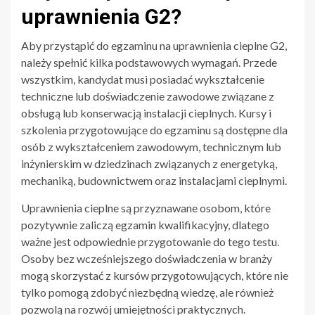
uprawnienia G2?
Aby przystąpić do egzaminu na uprawnienia cieplne G2,
należy spełnić kilka podstawowych wymagań. Przede
wszystkim, kandydat musi posiadać wykształcenie
techniczne lub doświadczenie zawodowe związane z
obsługą lub konserwacją instalacji cieplnych. Kursy i
szkolenia przygotowujące do egzaminu są dostępne dla
osób z wykształceniem zawodowym, technicznym lub
inżynierskim w dziedzinach związanych z energetyką,
mechaniką, budownictwem oraz instalacjami cieplnymi.
Uprawnienia cieplne są przyznawane osobom, które
pozytywnie zaliczą egzamin kwalifikacyjny, dlatego
ważne jest odpowiednie przygotowanie do tego testu.
Osoby bez wcześniejszego doświadczenia w branży
mogą skorzystać z kursów przygotowujących, które nie
tylko pomogą zdobyć niezbędną wiedzę, ale również
pozwolą na rozwój umiejętności praktycznych.