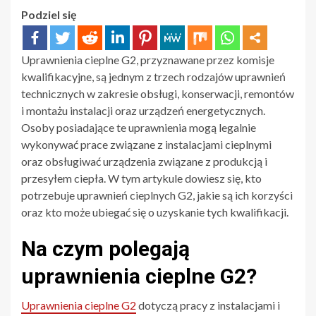
Podziel się
Uprawnienia cieplne G2, przyznawane przez komisje
kwalifikacyjne, są jednym z trzech rodzajów uprawnień
technicznych w zakresie obsługi, konserwacji, remontów
i montażu instalacji oraz urządzeń energetycznych.
Osoby posiadające te uprawnienia mogą legalnie
wykonywać prace związane z instalacjami cieplnymi
oraz obsługiwać urządzenia związane z produkcją i
przesyłem ciepła. W tym artykule dowiesz się, kto
potrzebuje uprawnień cieplnych G2, jakie są ich korzyści
oraz kto może ubiegać się o uzyskanie tych kwalifikacji.
Na czym polegają
uprawnienia cieplne G2?
Uprawnienia cieplne G2
dotyczą pracy z instalacjami i