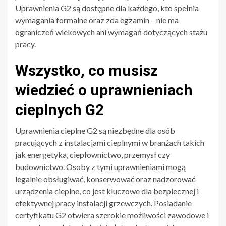
Uprawnienia G2 są dostępne dla każdego, kto spełnia
wymagania formalne oraz zda egzamin – nie ma
ograniczeń wiekowych ani wymagań dotyczących stażu
pracy.
Wszystko, co musisz
wiedzieć o uprawnieniach
cieplnych G2
Uprawnienia cieplne G2 są niezbędne dla osób
pracujących z instalacjami cieplnymi w branżach takich
jak energetyka, ciepłownictwo, przemysł czy
budownictwo. Osoby z tymi uprawnieniami mogą
legalnie obsługiwać, konserwować oraz nadzorować
urządzenia cieplne, co jest kluczowe dla bezpiecznej i
efektywnej pracy instalacji grzewczych. Posiadanie
certyfikatu G2 otwiera szerokie możliwości zawodowe i