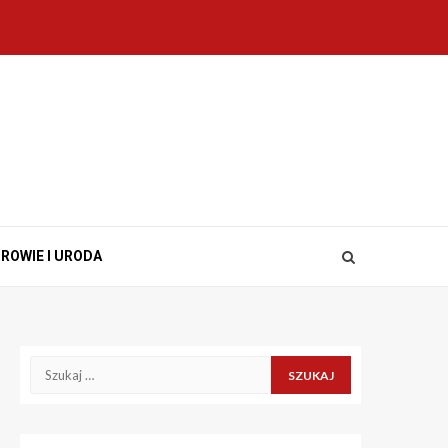
ROWIE I URODA
Szukaj: