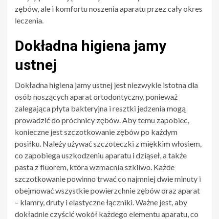
zębów, ale i komfortu noszenia aparatu przez cały okres
leczenia.
Dokładna higiena jamy
ustnej
Dokładna higiena jamy ustnej jest niezwykle istotna dla
osób noszących aparat ortodontyczny, ponieważ
zalegająca płyta bakteryjna i resztki jedzenia mogą
prowadzić do próchnicy zębów. Aby temu zapobiec,
konieczne jest szczotkowanie zębów po każdym
posiłku. Należy używać szczoteczki z miękkim włosiem,
co zapobiega uszkodzeniu aparatu i dziąseł, a także
pasta z fluorem, która wzmacnia szkliwo. Każde
szczotkowanie powinno trwać co najmniej dwie minuty i
obejmować wszystkie powierzchnie zębów oraz aparat
– klamry, druty i elastyczne łączniki. Ważne jest, aby
dokładnie czyścić wokół każdego elementu aparatu, co