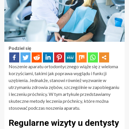
Podziel się
Noszenie aparatu ortodontycznego wiąże się z wieloma
korzyściami, takimi jak poprawa wyglądu i funkcji
uzębienia. Jednakże, stanowi również wyzwanie w
utrzymaniu zdrowia zębów, szczególnie w zapobieganiu
i leczeniu próchnicy. W tym artykule przedstawiamy
skuteczne metody leczenia próchnicy, które można
stosować podczas noszenia aparatu.
Regularne wizyty u dentysty