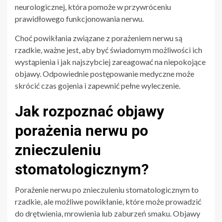
neurologicznej, która pomoże w przywróceniu
prawidłowego funkcjonowania nerwu.
Choć powikłania związane z porażeniem nerwu są
rzadkie, ważne jest, aby być świadomym możliwości ich
wystąpienia i jak najszybciej zareagować na niepokojące
objawy. Odpowiednie postępowanie medyczne może
skrócić czas gojenia i zapewnić pełne wyleczenie.
Jak rozpoznać objawy
porażenia nerwu po
znieczuleniu
stomatologicznym?
Porażenie nerwu po znieczuleniu stomatologicznym to
rzadkie, ale możliwe powikłanie, które może prowadzić
do drętwienia, mrowienia lub zaburzeń smaku. Objawy