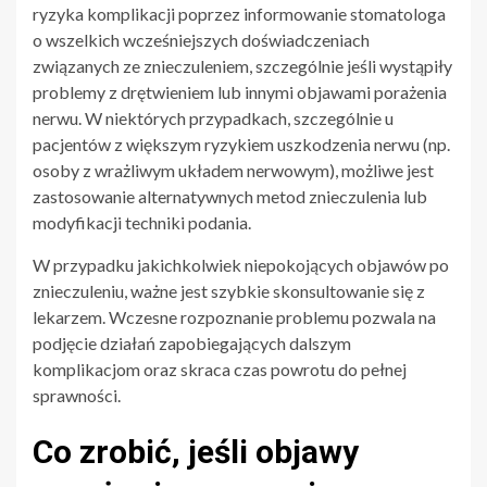
ryzyka komplikacji poprzez informowanie stomatologa
o wszelkich wcześniejszych doświadczeniach
związanych ze znieczuleniem, szczególnie jeśli wystąpiły
problemy z drętwieniem lub innymi objawami porażenia
nerwu. W niektórych przypadkach, szczególnie u
pacjentów z większym ryzykiem uszkodzenia nerwu (np.
osoby z wrażliwym układem nerwowym), możliwe jest
zastosowanie alternatywnych metod znieczulenia lub
modyfikacji techniki podania.
W przypadku jakichkolwiek niepokojących objawów po
znieczuleniu, ważne jest szybkie skonsultowanie się z
lekarzem. Wczesne rozpoznanie problemu pozwala na
podjęcie działań zapobiegających dalszym
komplikacjom oraz skraca czas powrotu do pełnej
sprawności.
Co zrobić, jeśli objawy