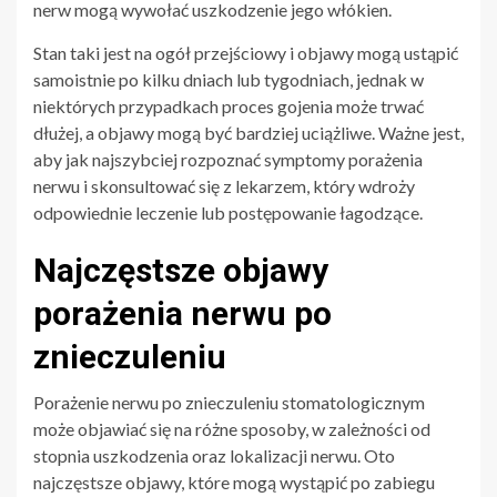
nerw mogą wywołać uszkodzenie jego włókien.
Stan taki jest na ogół przejściowy i objawy mogą ustąpić
samoistnie po kilku dniach lub tygodniach, jednak w
niektórych przypadkach proces gojenia może trwać
dłużej, a objawy mogą być bardziej uciążliwe. Ważne jest,
aby jak najszybciej rozpoznać symptomy porażenia
nerwu i skonsultować się z lekarzem, który wdroży
odpowiednie leczenie lub postępowanie łagodzące.
Najczęstsze objawy
porażenia nerwu po
znieczuleniu
Porażenie nerwu po znieczuleniu stomatologicznym
może objawiać się na różne sposoby, w zależności od
stopnia uszkodzenia oraz lokalizacji nerwu. Oto
najczęstsze objawy, które mogą wystąpić po zabiegu