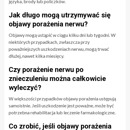
języka, brody lub policzków.
Jak długo mogą utrzymywać się
objawy porażenia nerwu?
Objawy mogą ustąpić w ciągu kilku dni lub tygodni. W
niektórych przypadkach, zwłaszcza przy
poważniejszych uszkodzeniach nerwu, mogą trwać
dłużej, nawet kilka miesięcy.
Czy porażenie nerwu po
znieczuleniu można całkowicie
wyleczyć?
W większości przypadków objawy porażenia ustępują
samoistnie. Jeśli uszkodzenie jest poważne, może być
potrzebna rehabilitacja lub leczenie farmakologiczne.
Co zrobić, jeśli objawy porażenia