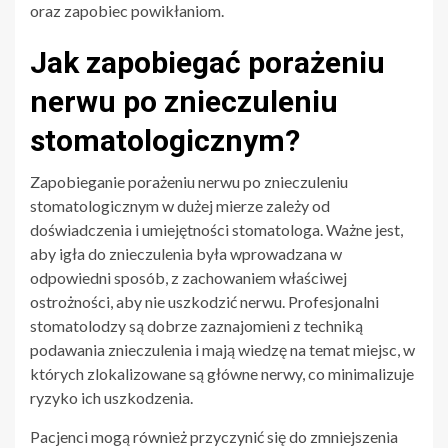
oraz zapobiec powikłaniom.
Jak zapobiegać porażeniu
nerwu po znieczuleniu
stomatologicznym?
Zapobieganie porażeniu nerwu po znieczuleniu
stomatologicznym w dużej mierze zależy od
doświadczenia i umiejętności stomatologa. Ważne jest,
aby igła do znieczulenia była wprowadzana w
odpowiedni sposób, z zachowaniem właściwej
ostrożności, aby nie uszkodzić nerwu. Profesjonalni
stomatolodzy są dobrze zaznajomieni z techniką
podawania znieczulenia i mają wiedzę na temat miejsc, w
których zlokalizowane są główne nerwy, co minimalizuje
ryzyko ich uszkodzenia.
Pacjenci mogą również przyczynić się do zmniejszenia