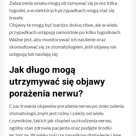
Zaburzenia smaku mogą utrzymywać się przez kilka
tygodni, a w niektórych przypadkach mogą stać się
trwałe.
Objawy te mogą być bardzo dokuczliwe, ale w wielu
przypadkach ustępują samoistnie po kilku tygodniach.
Ważne jest, aby monitorować ich nasilenie oraz
skonsultować się ze stomatologiem, jeśli objawy nie
ustępują lub nasilają się.
Jak długo mogą
utrzymywać się objawy
porażenia nerwu?
Czas trwania objawów porażenia nerwu po znieczuleniu
stomatologicznym jest różny i zależy od wielu
czynników, takich jak stopień uszkodzenia nerwu,
ogólny stan zdrowia pacjenta oraz podjęte środki
lecznicze. W większości przypadków drętwienie i inne