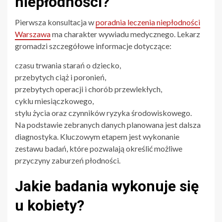
niepłodności?
Pierwsza konsultacja w
poradnia leczenia niepłodności
Warszawa
ma charakter wywiadu medycznego. Lekarz
gromadzi szczegółowe informacje dotyczące:
czasu trwania starań o dziecko,
przebytych ciąż i poronień,
przebytych operacji i chorób przewlekłych,
cyklu miesiączkowego,
stylu życia oraz czynników ryzyka środowiskowego.
Na podstawie zebranych danych planowana jest dalsza
diagnostyka. Kluczowym etapem jest wykonanie
zestawu badań, które pozwalają określić możliwe
przyczyny zaburzeń płodności.
Jakie badania wykonuje się
u kobiety?