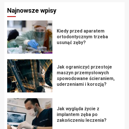
Najnowsze wpisy
Kiedy przed aparatem
ortodontycznym trzeba
usunąć zęby?
Jak ograniczyć przestoje
maszyn przemysłowych
spowodowane ścieraniem,
uderzeniami i korozją?
Jak wygląda życie z
implantem zęba po
zakończeniu leczenia?