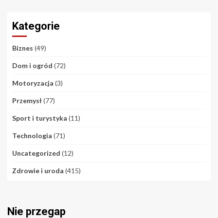
Kategorie
Biznes
(49)
Dom i ogród
(72)
Motoryzacja
(3)
Przemysł
(77)
Sport i turystyka
(11)
Technologia
(71)
Uncategorized
(12)
Zdrowie i uroda
(415)
Nie przegap