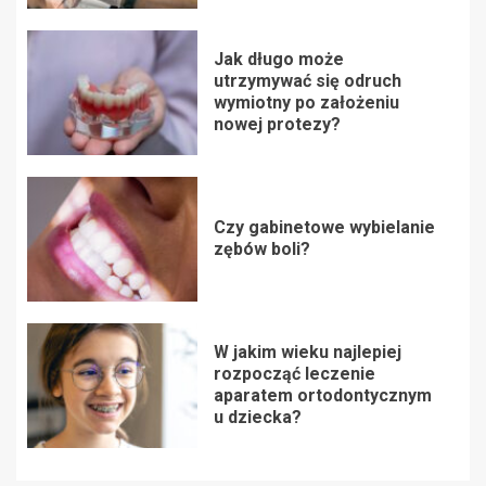
Jak długo może
utrzymywać się odruch
wymiotny po założeniu
nowej protezy?
Czy gabinetowe wybielanie
zębów boli?
W jakim wieku najlepiej
rozpocząć leczenie
aparatem ortodontycznym
u dziecka?