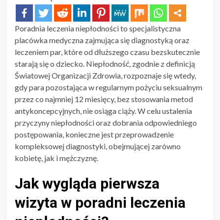
Poradnia leczenia niepłodności to specjalistyczna
placówka medyczna zajmująca się diagnostyką oraz
leczeniem par, które od dłuższego czasu bezskutecznie
starają się o dziecko. Niepłodność, zgodnie z definicją
Światowej Organizacji Zdrowia, rozpoznaje się wtedy,
gdy para pozostająca w regularnym pożyciu seksualnym
przez co najmniej 12 miesięcy, bez stosowania metod
antykoncepcyjnych, nie osiąga ciąży. W celu ustalenia
przyczyny niepłodności oraz dobrania odpowiedniego
postępowania, konieczne jest przeprowadzenie
kompleksowej diagnostyki, obejmującej zarówno
kobietę, jak i mężczyznę.
Jak wygląda pierwsza
wizyta w poradni leczenia