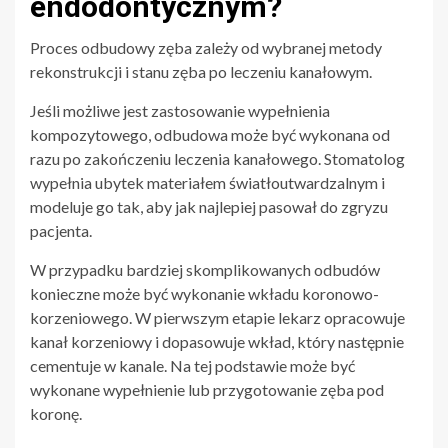
endodontycznym?
Proces odbudowy zęba zależy od wybranej metody
rekonstrukcji i stanu zęba po leczeniu kanałowym.
Jeśli możliwe jest zastosowanie wypełnienia
kompozytowego, odbudowa może być wykonana od
razu po zakończeniu leczenia kanałowego. Stomatolog
wypełnia ubytek materiałem światłoutwardzalnym i
modeluje go tak, aby jak najlepiej pasował do zgryzu
pacjenta.
W przypadku bardziej skomplikowanych odbudów
konieczne może być wykonanie wkładu koronowo-
korzeniowego. W pierwszym etapie lekarz opracowuje
kanał korzeniowy i dopasowuje wkład, który następnie
cementuje w kanale. Na tej podstawie może być
wykonane wypełnienie lub przygotowanie zęba pod
koronę.