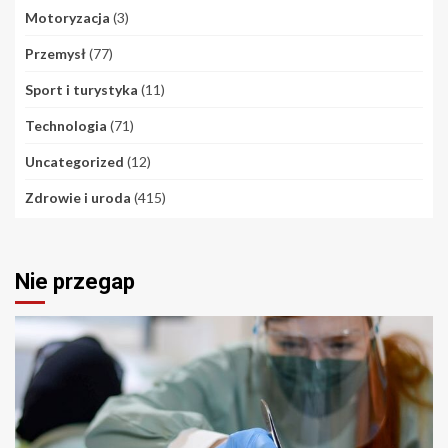
Motoryzacja
(3)
Przemysł
(77)
Sport i turystyka
(11)
Technologia
(71)
Uncategorized
(12)
Zdrowie i uroda
(415)
Nie przegap