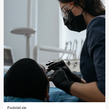
Podziel się