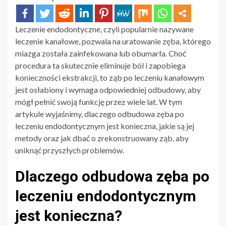
Leczenie endodontyczne, czyli popularnie nazywane
leczenie kanałowe, pozwala na uratowanie zęba, którego
miazga została zainfekowana lub obumarła. Choć
procedura ta skutecznie eliminuje ból i zapobiega
konieczności ekstrakcji, to ząb po leczeniu kanałowym
jest osłabiony i wymaga odpowiedniej odbudowy, aby
mógł pełnić swoją funkcję przez wiele lat. W tym
artykule wyjaśnimy, dlaczego odbudowa zęba po
leczeniu endodontycznym jest konieczna, jakie są jej
metody oraz jak dbać o zrekonstruowany ząb, aby
uniknąć przyszłych problemów.
Dlaczego odbudowa zęba po
leczeniu endodontycznym
jest konieczna?