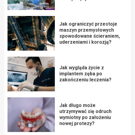
Jak ograniczyć przestoje
maszyn przemysłowych
spowodowane ścieraniem,
uderzeniami i korozją?
Jak wygląda życie z
implantem zęba po
zakończeniu leczenia?
Jak długo może
utrzymywać się odruch
wymiotny po założeniu
nowej protezy?