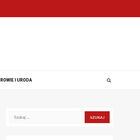
ROWIE I URODA
Szukaj: