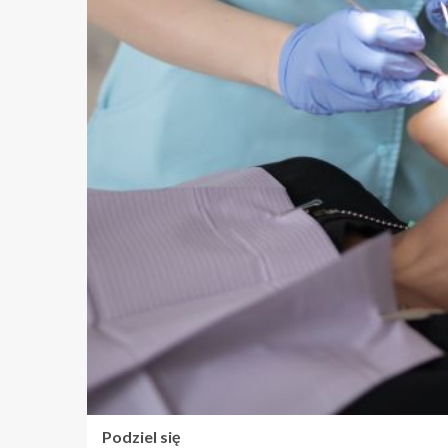
Podziel się