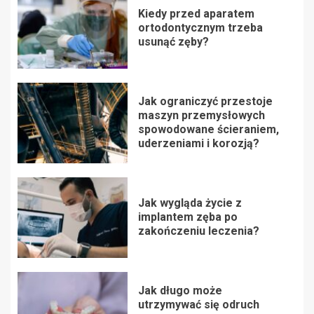
Kiedy przed aparatem
ortodontycznym trzeba
usunąć zęby?
Jak ograniczyć przestoje
maszyn przemysłowych
spowodowane ścieraniem,
uderzeniami i korozją?
Jak wygląda życie z
implantem zęba po
zakończeniu leczenia?
Jak długo może
utrzymywać się odruch