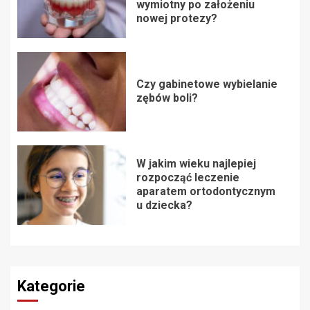
wymiotny po założeniu
nowej protezy?
Czy gabinetowe wybielanie
zębów boli?
W jakim wieku najlepiej
rozpocząć leczenie
aparatem ortodontycznym
u dziecka?
Kategorie